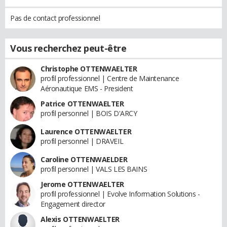
Pas de contact professionnel
Vous recherchez peut-être
Christophe OTTENWAELTER
profil professionnel | Centre de Maintenance
Aéronautique EMS - President
Patrice OTTENWAELTER
profil personnel | BOIS D'ARCY
Laurence OTTENWAELTER
profil personnel | DRAVEIL
Caroline OTTENWAELDER
profil personnel | VALS LES BAINS
Jerome OTTENWAELTER
profil professionnel | Evolve Information Solutions -
Engagement director
Alexis OTTENWAELTER