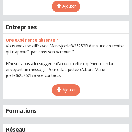
Ajouter
Entreprises
Une expérience absente ?
Vous avez travaillé avec Marie-joelle%25252B dans une entreprise
qui n'apparaît pas dans son parcours ?
N'hésitez pas à lui suggérer d'ajouter cette expérience en lui
envoyant un message. Pour cela ajoutez d'abord Marie-
joelle%25252B à vos contacts.
Ajouter
Formations
Réseau