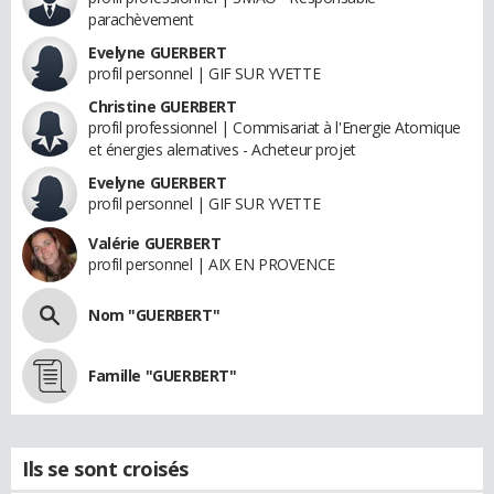
parachèvement
Evelyne GUERBERT
profil personnel | GIF SUR YVETTE
Christine GUERBERT
profil professionnel | Commisariat à l'Energie Atomique
et énergies alernatives - Acheteur projet
Evelyne GUERBERT
profil personnel | GIF SUR YVETTE
Valérie GUERBERT
profil personnel | AIX EN PROVENCE
Nom "GUERBERT"
Famille "GUERBERT"
Ils se sont croisés