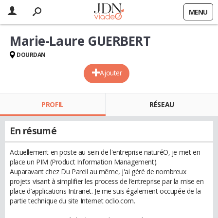
MENU
Marie-Laure GUERBERT
DOURDAN
Ajouter
PROFIL
RÉSEAU
En résumé
Actuellement en poste au sein de l'entreprise naturéO, je met en
place un PIM (Product Information Management).
Auparavant chez Du Pareil au même, j'ai géré de nombreux
projets visant à simplifier les process de l’entreprise par la mise en
place d’applications Intranet. Je me suis également occupée de la
partie technique du site Internet oclio.com.