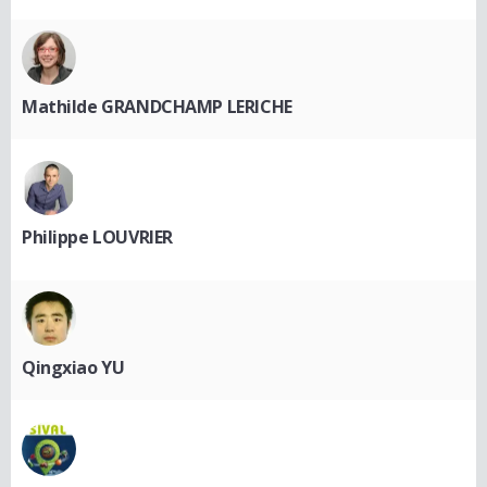
Mathilde GRANDCHAMP LERICHE
Philippe LOUVRIER
Qingxiao YU