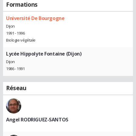
Formations
Université De Bourgogne
Dijon
1991 - 1996
Biologie végétale
Lycée Hippolyte Fontaine (Dijon)
Dijon
1986 - 1991
Réseau
Angel RODRIGUEZ-SANTOS