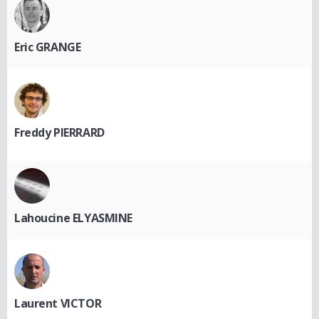
Eric GRANGE
Freddy PIERRARD
Lahoucine ELYASMINE
Laurent VICTOR