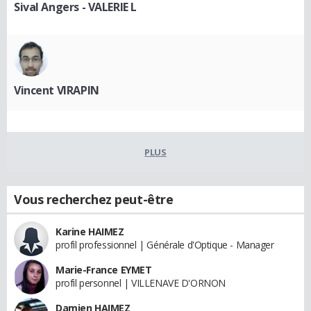
Sival Angers - VALERIE L
Vincent VIRAPIN
PLUS
Vous recherchez peut-être
Karine HAIMEZ
profil professionnel | Générale d'Optique - Manager
Marie-France EYMET
profil personnel | VILLENAVE D'ORNON
Damien HAIMEZ