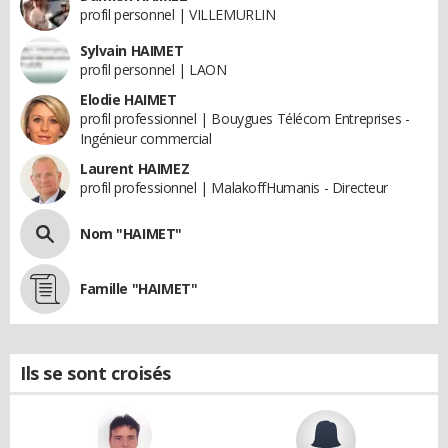
profil personnel | VILLEMURLIN
Sylvain HAIMET
profil personnel | LAON
Elodie HAIMET
profil professionnel | Bouygues Télécom Entreprises -
Ingénieur commercial
Laurent HAIMEZ
profil professionnel | MalakoffHumanis - Directeur
Nom "HAIMET"
Famille "HAIMET"
Ils se sont croisés