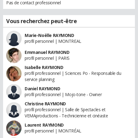
Pas de contact professionnel
Vous recherchez peut-être
Marie-Noëlle RAYMOND
profil personnel | MONTREAL
Emmanuel RAYMOND
profil personnel | PARIS
Isabelle RAYMOND
profil professionnel | Sciences Po - Responsable du
service planning
Daniel RAYMOND
profil professionnel | Mojo-tone - Owner
Christine RAYMOND
profil professionnel | Salle de Spectacles et
VEMAproductions - Technicienne et cinéaste
Laurent RAYMOND
profil personnel | MONTRÉAL