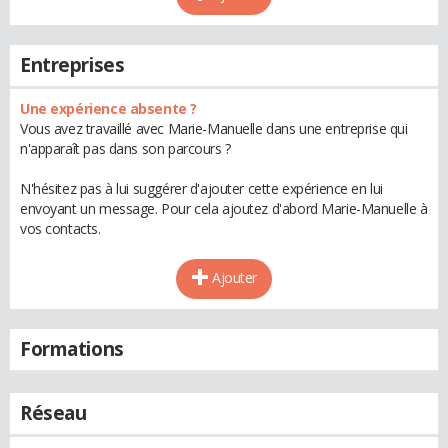
Entreprises
Une expérience absente ?
Vous avez travaillé avec Marie-Manuelle dans une entreprise qui
n'apparaît pas dans son parcours ?
N'hésitez pas à lui suggérer d'ajouter cette expérience en lui
envoyant un message. Pour cela ajoutez d'abord Marie-Manuelle à
vos contacts.
Ajouter
Formations
Réseau