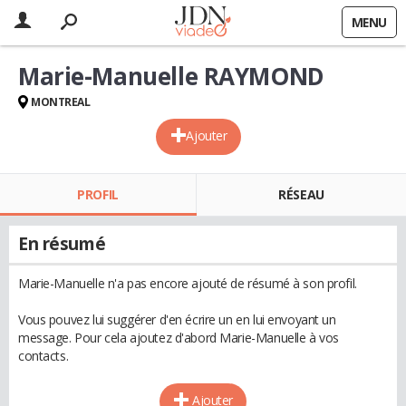
MENU
Marie-Manuelle RAYMOND
MONTREAL
Ajouter
PROFIL
RÉSEAU
En résumé
Marie-Manuelle n'a pas encore ajouté de résumé à son profil.
Vous pouvez lui suggérer d'en écrire un en lui envoyant un
message. Pour cela ajoutez d'abord Marie-Manuelle à vos
contacts.
Ajouter