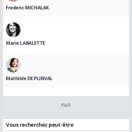
Frederic MICHALAK
Marie LABALETTE
Mathilde DE PLINVAL
PLUS
Vous recherchez peut-être