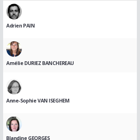
Adrien PAIN
Amélie DURIEZ BANCHEREAU
Anne-Sophie VAN ISEGHEM
Blandine GEORGES