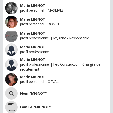
Marie MIGNOT
profil personnel | MASLIVES
Marie MIGNOT
profil personnel | BONDUES
Marie MIGNOT
profil professionnel | My reno - Responsable
Marie MIGNOT
profil professionnel
Marie MIGNOT
profil professionnel | Fed Construction - Chargée de
recrutement
Marie MIGNOT
profil personnel | ORVAL
Nom "MIGNOT"
Famille "MIGNOT"