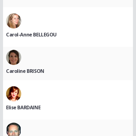
Carol-Anne BELLEGOU
Caroline BRISON
Elise BARDAINE