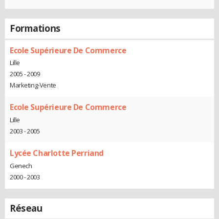
Formations
Ecole Supérieure De Commerce
Lille
2005 - 2009
Marketing-Vente
Ecole Supérieure De Commerce
Lille
2003 - 2005
Lycée Charlotte Perriand
Genech
2000 - 2003
Réseau