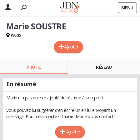
MENU
Marie SOUSTRE
PARIS
Ajouter
PROFIL
RÉSEAU
En résumé
Marie n'a pas encore ajouté de résumé à son profil.
Vous pouvez lui suggérer d'en écrire un en lui envoyant un
message. Pour cela ajoutez d'abord Marie à vos contacts.
Ajouter