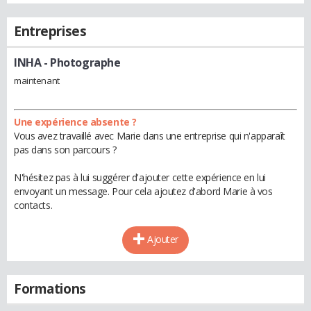
Entreprises
INHA
- Photographe
maintenant
Une expérience absente ?
Vous avez travaillé avec Marie dans une entreprise qui n'apparaît
pas dans son parcours ?
N'hésitez pas à lui suggérer d'ajouter cette expérience en lui
envoyant un message. Pour cela ajoutez d'abord Marie à vos
contacts.
Ajouter
Formations