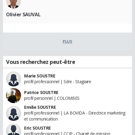
Olivier SAUVAL
PLUS
Vous recherchez peut-être
Marie SOUSTRE
profil professionnel | Sdre - Stagiaire
Patrice SOUSTRE
profil personnel | COLOMBES
Emilie SOUSTRE
profil professionnel | LA BOVIDA - Directrice marketing
et communication
Eric SOUSTRE
profil professionnel | CCIP - Chargé de mission