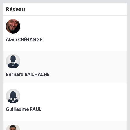
Réseau
Alain CRÉHANGE
Bernard BAILHACHE
Guillaume PAUL