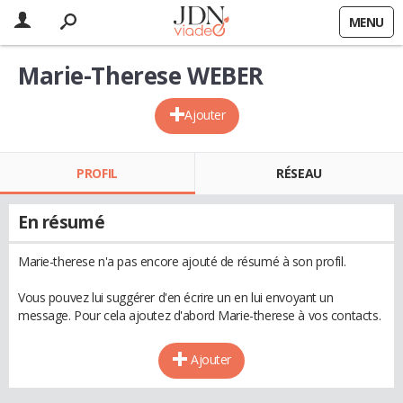
MENU
Marie-Therese WEBER
Ajouter
PROFIL
RÉSEAU
En résumé
Marie-therese n'a pas encore ajouté de résumé à son profil.
Vous pouvez lui suggérer d'en écrire un en lui envoyant un
message. Pour cela ajoutez d'abord Marie-therese à vos contacts.
Ajouter