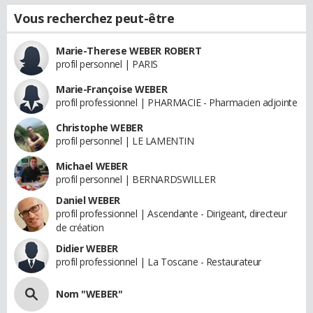
Vous recherchez peut-être
Marie-Therese WEBER ROBERT
profil personnel | PARIS
Marie-Françoise WEBER
profil professionnel | PHARMACIE - Pharmacien adjointe
Christophe WEBER
profil personnel | LE LAMENTIN
Michael WEBER
profil personnel | BERNARDSWILLER
Daniel WEBER
profil professionnel | Ascendante - Dirigeant, directeur
de création
Didier WEBER
profil professionnel | La Toscane - Restaurateur
Nom "WEBER"