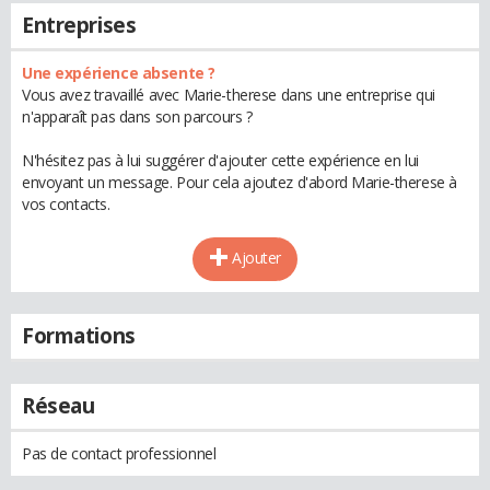
Entreprises
Une expérience absente ?
Vous avez travaillé avec Marie-therese dans une entreprise qui
n'apparaît pas dans son parcours ?
N'hésitez pas à lui suggérer d'ajouter cette expérience en lui
envoyant un message. Pour cela ajoutez d'abord Marie-therese à
vos contacts.
Ajouter
Formations
Réseau
Pas de contact professionnel