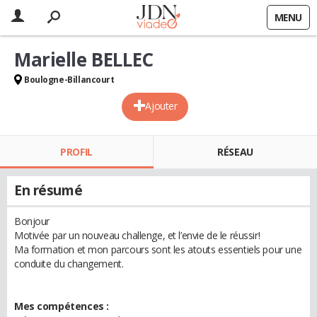
MENU
Marielle BELLEC
Boulogne-Billancourt
Ajouter
PROFIL
RÉSEAU
En résumé
Bonjour
Motivée par un nouveau challenge, et l’envie de le réussir!
Ma formation et mon parcours sont les atouts essentiels pour une
conduite du changement.
Mes compétences :