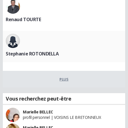
Renaud TOURTE
Stephanie ROTONDELLA
PLUS
Vous recherchez peut-être
Marielle BELLEC
profil personnel | VOISINS LE BRETONNEUX
Marielle BELLEC