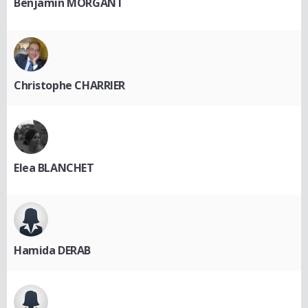
Benjamin MORGANT
Christophe CHARRIER
Elea BLANCHET
Hamida DERAB