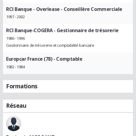
RCI Banque - Overlease
- Conseillère Commerciale
1997 - 2002
RCI Banque-COGERA
- Gestionnaire de trésorerie
1986 - 1996
Gestionnaire de trésorerie et comptabilité bancaire
Europcar France (78)
- Comptable
1982 - 1984
Formations
Réseau