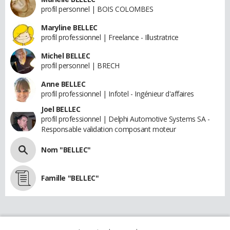
profil personnel | BOIS COLOMBES
Maryline BELLEC
profil professionnel | Freelance - Illustratrice
Michel BELLEC
profil personnel | BRECH
Anne BELLEC
profil professionnel | Infotel - Ingénieur d'affaires
Joel BELLEC
profil professionnel | Delphi Automotive Systems SA -
Responsable validation composant moteur
Nom "BELLEC"
Famille "BELLEC"