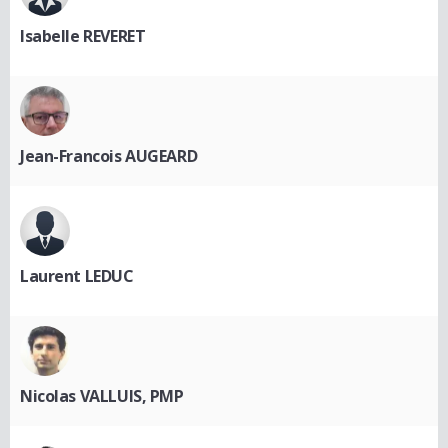
Isabelle REVERET
Jean-Francois AUGEARD
Laurent LEDUC
Nicolas VALLUIS, PMP