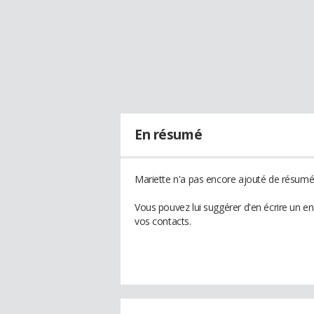
En résumé
Mariette n'a pas encore ajouté de résumé 
Vous pouvez lui suggérer d'en écrire un e
vos contacts.