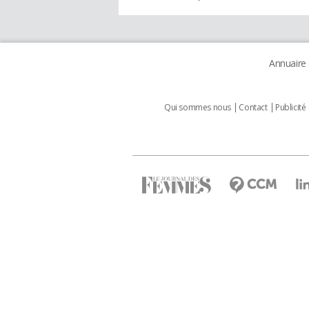
Annuaire
Qui sommes nous
Contact
Publicité