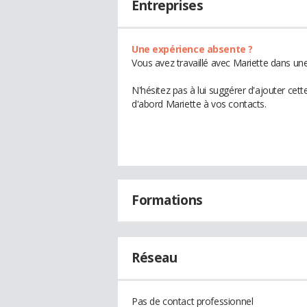
Entreprises
Une expérience absente ?
Vous avez travaillé avec Mariette dans une
N'hésitez pas à lui suggérer d'ajouter cet
d'abord Mariette à vos contacts.
Formations
Réseau
Pas de contact professionnel