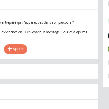
 entreprise qui n'apparaît pas dans son parcours ?
te expérience en lui envoyant un message. Pour cela ajoutez
Ajouter