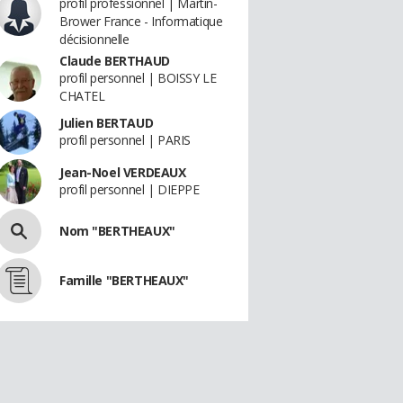
profil professionnel | Martin-
Brower France - Informatique
décisionnelle
Claude BERTHAUD
profil personnel | BOISSY LE
CHATEL
Julien BERTAUD
profil personnel | PARIS
Jean-Noel VERDEAUX
profil personnel | DIEPPE
Nom "BERTHEAUX"
Famille "BERTHEAUX"