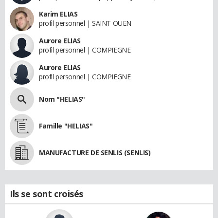
Karim ELIAS
profil personnel | SAINT OUEN
Aurore ELIAS
profil personnel | COMPIEGNE
Aurore ELIAS
profil personnel | COMPIEGNE
Nom "HELIAS"
Famille "HELIAS"
MANUFACTURE DE SENLIS (SENLIS)
Ils se sont croisés