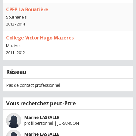
CPFP La Rouatière
Souilhanels
2012 - 2014
College Victor Hugo Mazeres
Mazères
2011 - 2012
Réseau
Pas de contact professionnel
Vous recherchez peut-être
Marine LASSALLE
profil personnel | JURANCON
Marine LASSALLE