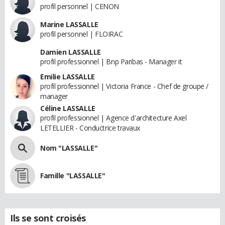
profil personnel | CENON
Marine LASSALLE
profil personnel | FLOIRAC
Damien LASSALLE
profil professionnel | Bnp Paribas - Manager it
Emilie LASSALLE
profil professionnel | Victoria France - Chef de groupe /
manager
Céline LASSALLE
profil professionnel | Agence d'architecture Axel
LETELLIER - Conductrice travaux
Nom "LASSALLE"
Famille "LASSALLE"
Ils se sont croisés