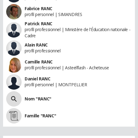
Fabrice RANC
profil personnel | SIMANDRES
Patrick RANC
profil professionnel | Ministère de l'Éducation nationale -
Cadre
Alain RANC
profil professionnel
Camille RANC
profil professionnel | Asteelflash - Acheteuse
Daniel RANC
profil personnel | MONTPELLIER
Nom "RANC"
Famille "RANC"