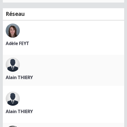
Réseau
Adèle FEYT
Alain THIERY
Alain THIERY