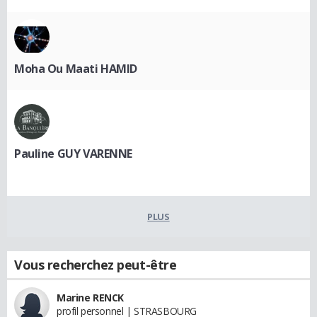
Moha Ou Maati HAMID
Pauline GUY VARENNE
PLUS
Vous recherchez peut-être
Marine RENCK
profil personnel | STRASBOURG