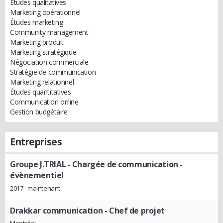
Études qualitatives
Marketing opérationnel
Études marketing
Community management
Marketing produit
Marketing stratégique
Négociation commerciale
Stratégie de communication
Marketing relationnel
Études quantitatives
Communication online
Gestion budgétaire
Entreprises
Groupe J.TRIAL
- Chargée de communication -
évènementiel
2017 - maintenant
Drakkar communication
- Chef de projet