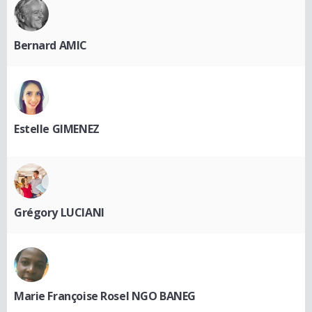
Bernard AMIC
Estelle GIMENEZ
Grégory LUCIANI
Marie Françoise Rosel NGO BANEG