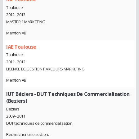
Toulouse
2012 - 2013
MASTER 1 MARKETING
Mention AB
IAE Toulouse
Toulouse
2011 - 2012
LICENCE DE GESTION PARCOURS MARKETING
Mention AB
IUT Béziers - DUT Techniques De Commercialisation
(Beziers)
Beziers
2009 - 2011
DUT techniques de commercialisation
Rechercher une section...