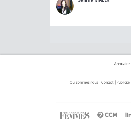
Annuaire
Qui sommes nous
Contact
Publicité