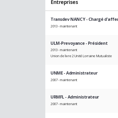
Entreprises
Transdev NANCY
- Chargé d'affe
2013 - maintenant
ULM-Prevoyance
- Président
2013 - maintenant
Union de livre 2 Unité Lorraine Mutualiste
UNME
- Administrateur
2007 - maintenant
URMFL
- Administrateur
2007 - maintenant