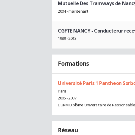
Mutuelle Des Tramways de Nanc
2004 - maintenant
CGFTE NANCY
- Conducterur rece
1989 - 2013
Formations
Université Paris 1 Pantheon Sorb
Paris
2005 - 2007
DURM Diplôme Universitaire de Responsable
Réseau