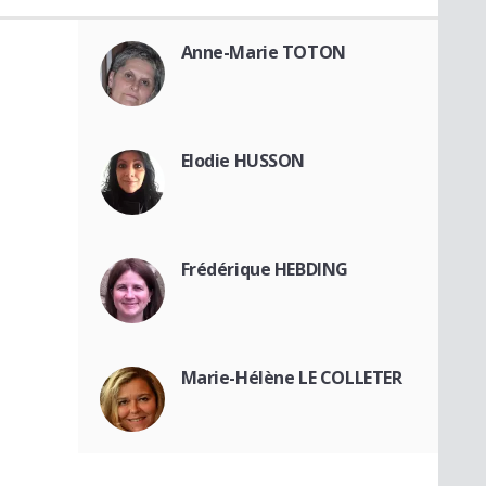
Anne-Marie TOTON
Elodie HUSSON
Frédérique HEBDING
Marie-Hélène LE COLLETER