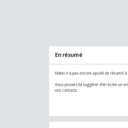
En résumé
Mario n'a pas encore ajouté de résumé à s
Vous pouvez lui suggérer d'en écrire un e
vos contacts.