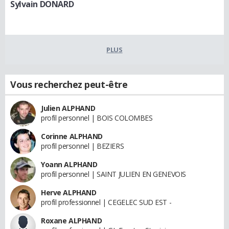
Sylvain DONARD
PLUS
Vous recherchez peut-être
Julien ALPHAND
profil personnel | BOIS COLOMBES
Corinne ALPHAND
profil personnel | BEZIERS
Yoann ALPHAND
profil personnel | SAINT JULIEN EN GENEVOIS
Herve ALPHAND
profil professionnel | CEGELEC SUD EST -
Roxane ALPHAND