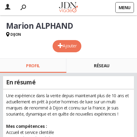
MENU
Marion ALPHAND
DIJON
Ajouter
PROFIL
RÉSEAU
En résumé
Une expérience dans la vente depuis maintenant plus de 10 ans et
actuellement en prêt à porter hommes de luxe sur un multi
marques de renommé à Dijon et connu sur la France. Je suis
souriante, dynamique et en quête de nouvelles expériences !
Mes compétences :
Accueil et service clientèle