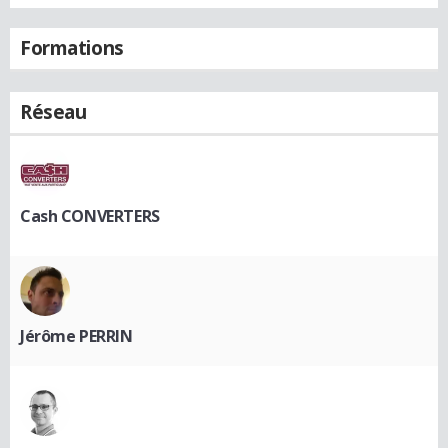
Formations
Réseau
Cash CONVERTERS
Jérôme PERRIN