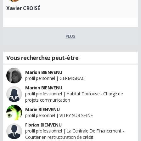
Xavier CROISÉ
PLUS
Vous recherchez peut-être
Marion BIENVENU
profil personnel | GERMIGNAC
Marion BIENVENU
profil professionnel | Habitat Toulouse - Chargé de
projets communication
Marie BIENVENU
profil personnel | VITRY SUR SEINE
Florian BIENVENU
profil professionnel | La Centrale De Financement -
Courtier en restructuration de crédit