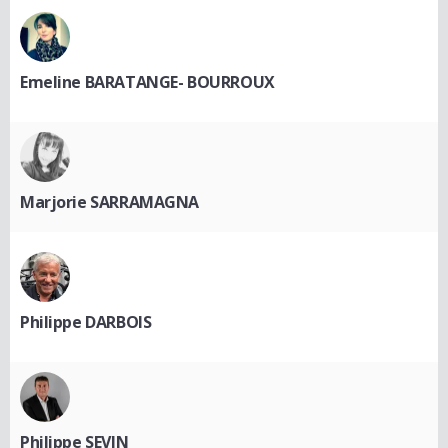
Emeline BARATANGE- BOURROUX
Marjorie SARRAMAGNA
Philippe DARBOIS
Philippe SEVIN