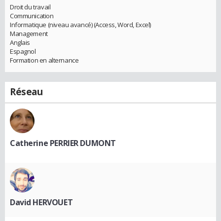
Droit du travail
Communication
Informatique (niveau avancé) (Access, Word, Excel)
Management
Anglais
Espagnol
Formation en alternance
Réseau
Catherine PERRIER DUMONT
David HERVOUET