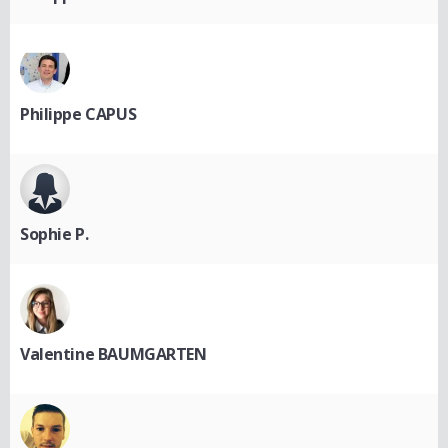
Philippe CAPUS
Sophie P.
Valentine BAUMGARTEN