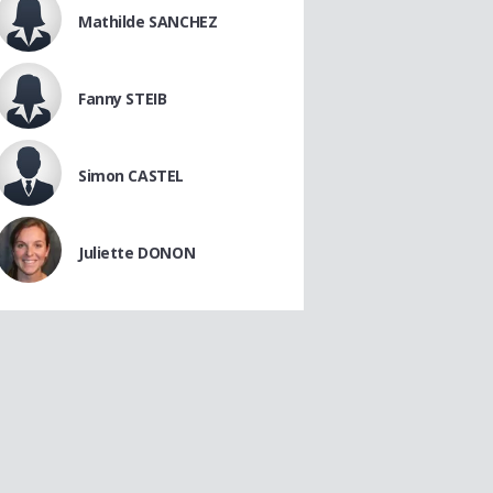
Mathilde SANCHEZ
Fanny STEIB
Simon CASTEL
Juliette DONON