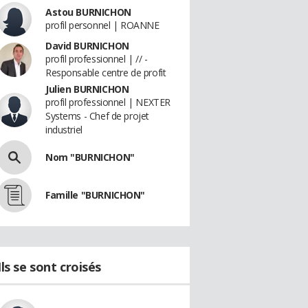
Astou BURNICHON
profil personnel | ROANNE
David BURNICHON
profil professionnel | // -
Responsable centre de profit
Julien BURNICHON
profil professionnel | NEXTER
Systems - Chef de projet
industriel
Nom "BURNICHON"
Famille "BURNICHON"
Ils se sont croisés