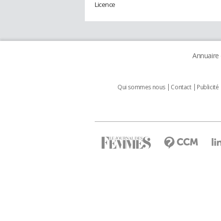
Licence
Annuaire
Qui sommes nous
Contact
Publicité