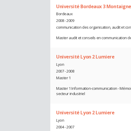
Université Bordeaux 3 Montaign
Bordeaux
2008 - 2009
communication des organisation, audit et con
Master audit et conseils en communication d
Université Lyon 2 Lumiere
Lyon
2007 - 2008
Master 1
Master 1 Information-communication - Mémoir
secteur industriel
Université Lyon 2 Lumiere
Lyon
2004 - 2007