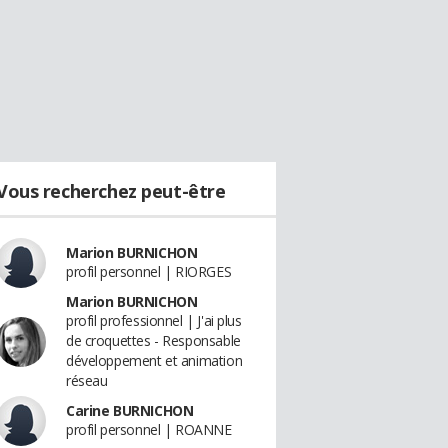
Vous recherchez peut-être
Marion BURNICHON
profil personnel | RIORGES
Marion BURNICHON
profil professionnel | J'ai plus
de croquettes - Responsable
développement et animation
réseau
Carine BURNICHON
profil personnel | ROANNE