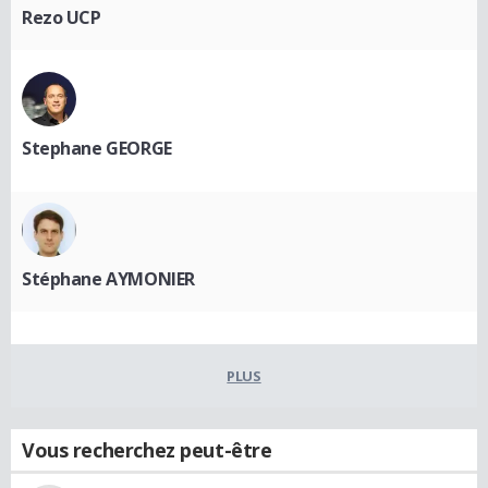
Rezo UCP
Stephane GEORGE
Stéphane AYMONIER
PLUS
Vous recherchez peut-être