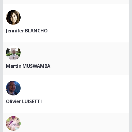
Jennifer BLANCHO
Martin MUSWAMBA
Olivier LUISETTI