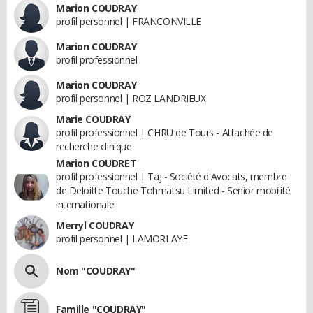
Marion COUDRAY
profil personnel | FRANCONVILLE
Marion COUDRAY
profil professionnel
Marion COUDRAY
profil personnel | ROZ LANDRIEUX
Marie COUDRAY
profil professionnel | CHRU de Tours - Attachée de
recherche clinique
Marion COUDRET
profil professionnel | Taj - Société d'Avocats, membre
de Deloitte Touche Tohmatsu Limited - Senior mobilité
internationale
Merryl COUDRAY
profil personnel | LAMORLAYE
Nom "COUDRAY"
Famille "COUDRAY"