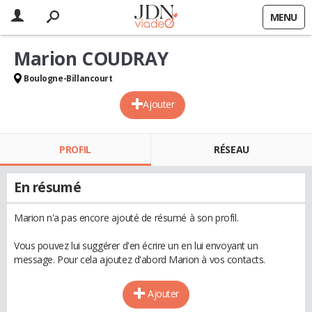
MENU
Marion COUDRAY
Boulogne-Billancourt
Ajouter
PROFIL
RÉSEAU
En résumé
Marion n'a pas encore ajouté de résumé à son profil.
Vous pouvez lui suggérer d'en écrire un en lui envoyant un
message. Pour cela ajoutez d'abord Marion à vos contacts.
Ajouter