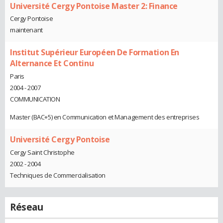
Université Cergy Pontoise Master 2: Finance
Cergy Pontoise
maintenant
Institut Supérieur Européen De Formation En
Alternance Et Continu
Paris
2004 - 2007
COMMUNICATION
Master (BAC+5) en Communication et Management des entreprises
Université Cergy Pontoise
Cergy Saint Christophe
2002 - 2004
Techniques de Commercialisation
Réseau