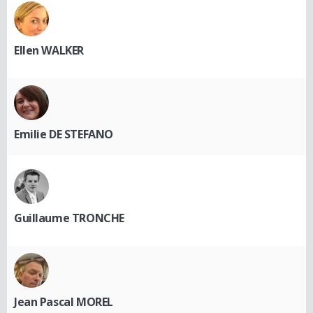
Ellen WALKER
Emilie DE STEFANO
Guillaume TRONCHE
Jean Pascal MOREL