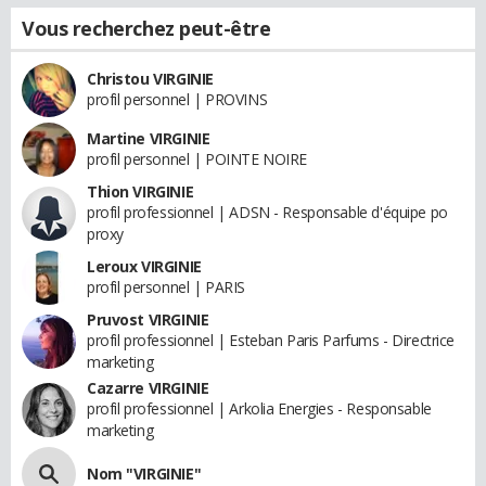
Vous recherchez peut-être
Christou VIRGINIE
profil personnel | PROVINS
Martine VIRGINIE
profil personnel | POINTE NOIRE
Thion VIRGINIE
profil professionnel | ADSN - Responsable d'équipe po
proxy
Leroux VIRGINIE
profil personnel | PARIS
Pruvost VIRGINIE
profil professionnel | Esteban Paris Parfums - Directrice
marketing
Cazarre VIRGINIE
profil professionnel | Arkolia Energies - Responsable
marketing
Nom "VIRGINIE"