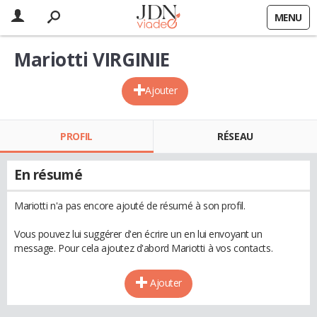
MENU
Mariotti VIRGINIE
Ajouter
PROFIL
RÉSEAU
En résumé
Mariotti n'a pas encore ajouté de résumé à son profil.
Vous pouvez lui suggérer d'en écrire un en lui envoyant un
message. Pour cela ajoutez d'abord Mariotti à vos contacts.
Ajouter