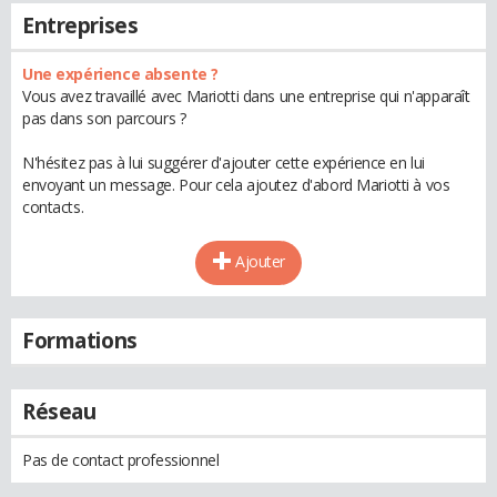
Entreprises
Une expérience absente ?
Vous avez travaillé avec Mariotti dans une entreprise qui n'apparaît
pas dans son parcours ?
N'hésitez pas à lui suggérer d'ajouter cette expérience en lui
envoyant un message. Pour cela ajoutez d'abord Mariotti à vos
contacts.
Ajouter
Formations
Réseau
Pas de contact professionnel