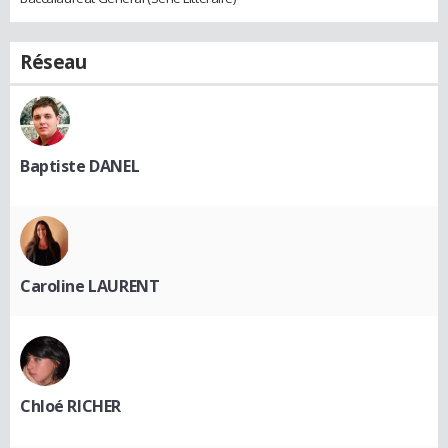
Réseau
Baptiste DANEL
Caroline LAURENT
Chloé RICHER