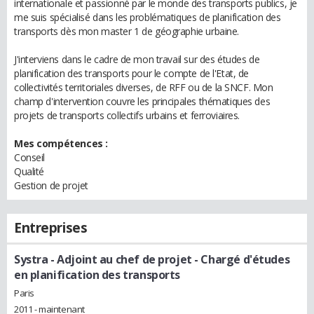
internationale et passionné par le monde des transports publics, je
me suis spécialisé dans les problématiques de planification des
transports dès mon master 1 de géographie urbaine.
J'interviens dans le cadre de mon travail sur des études de
planification des transports pour le compte de l'Etat, de
collectivités territoriales diverses, de RFF ou de la SNCF. Mon
champ d'intervention couvre les principales thématiques des
projets de transports collectifs urbains et ferroviaires.
Mes compétences :
Conseil
Qualité
Gestion de projet
Entreprises
Systra
- Adjoint au chef de projet - Chargé d'études
en planification des transports
Paris
2011 - maintenant