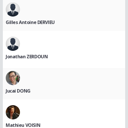
Gilles Antoine DERVIEU
Jonathan ZERDOUN
Jucai DONG
Mathieu VOISIN