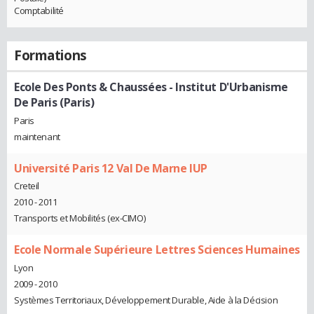
Comptabilité
Formations
Ecole Des Ponts & Chaussées - Institut D'Urbanisme
De Paris (Paris)
Paris
maintenant
Université Paris 12 Val De Marne IUP
Creteil
2010 - 2011
Transports et Mobilités (ex-CIMO)
Ecole Normale Supérieure Lettres Sciences Humaines
Lyon
2009 - 2010
Systèmes Territoriaux, Développement Durable, Aide à la Décision