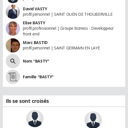
David VASTY
profil personnel | SAINT OUEN DE THOUBERVILLE
Elise BASTY
profil professionnel | Groupe Bizness - Developpeur
front-end
Marc BASTID
profil personnel | SAINT GERMAIN EN LAYE
Nom "BASTY"
Famille "BASTY"
Ils se sont croisés