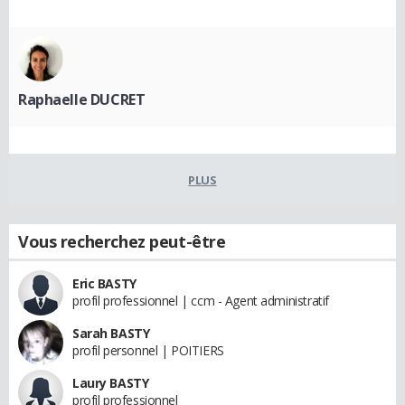
Raphaelle DUCRET
PLUS
Vous recherchez peut-être
Eric BASTY
profil professionnel | ccm - Agent administratif
Sarah BASTY
profil personnel | POITIERS
Laury BASTY
profil professionnel