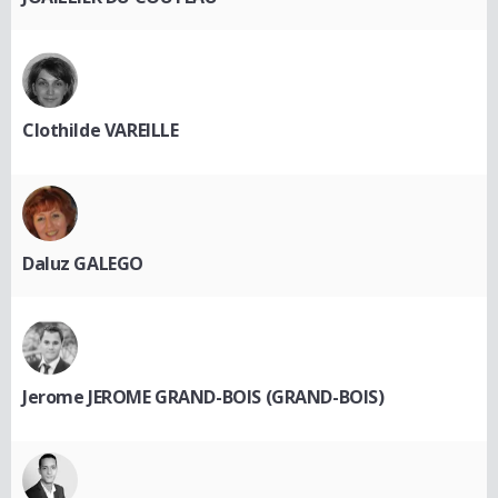
Clothilde VAREILLE
Daluz GALEGO
Jerome JEROME GRAND-BOIS (GRAND-BOIS)