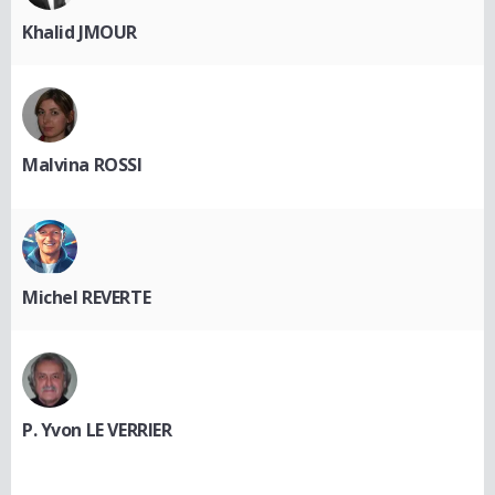
Khalid JMOUR
Malvina ROSSI
Michel REVERTE
P. Yvon LE VERRIER