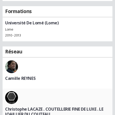
Formations
Université De Lomé (Lome)
Lome
2010 - 2013
Réseau
Camille REYNES
Christophe LACAZE . COUTELLERIE FINE DE LUXE . LE
JOAILLIER DU COUTEAU