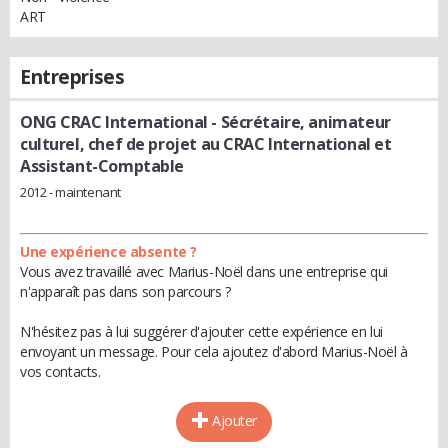
ART
Entreprises
ONG CRAC International
- Sécrétaire, animateur
culturel, chef de projet au CRAC International et
Assistant-Comptable
2012 - maintenant
Une expérience absente ?
Vous avez travaillé avec Marius-Noël dans une entreprise qui
n'apparaît pas dans son parcours ?
N'hésitez pas à lui suggérer d'ajouter cette expérience en lui
envoyant un message. Pour cela ajoutez d'abord Marius-Noël à
vos contacts.
Ajouter