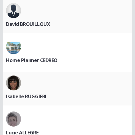
David BROUILLOUX
Home Planner CEDREO
Isabelle RUGGIERI
Lucie ALLEGRE