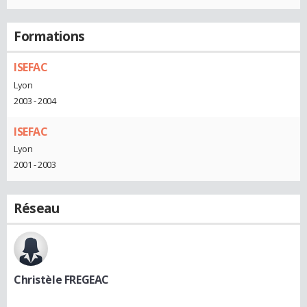
Formations
ISEFAC
Lyon
2003 - 2004
ISEFAC
Lyon
2001 - 2003
Réseau
Christèle FREGEAC