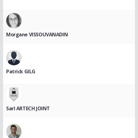
Morgane VISSOUVANADIN
Patrick GILG
Sarl ARTECH JOINT