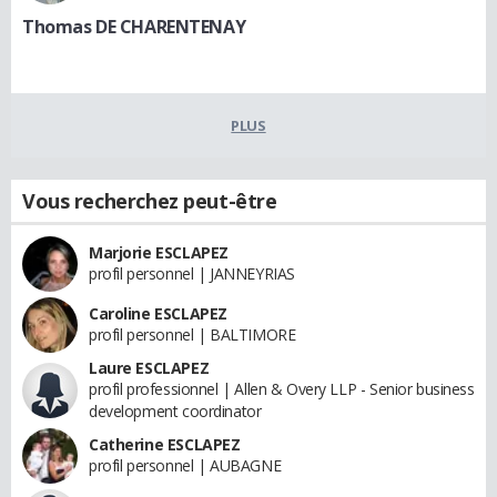
Thomas DE CHARENTENAY
PLUS
Vous recherchez peut-être
Marjorie ESCLAPEZ
profil personnel | JANNEYRIAS
Caroline ESCLAPEZ
profil personnel | BALTIMORE
Laure ESCLAPEZ
profil professionnel | Allen & Overy LLP - Senior business
development coordinator
Catherine ESCLAPEZ
profil personnel | AUBAGNE