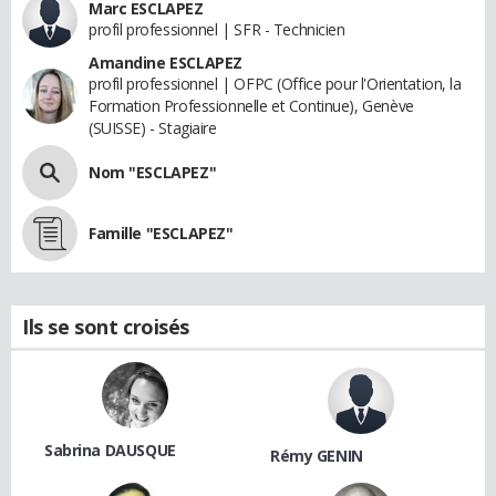
Marc ESCLAPEZ
profil professionnel | SFR - Technicien
Amandine ESCLAPEZ
profil professionnel | OFPC (Office pour l'Orientation, la
Formation Professionnelle et Continue), Genève
(SUISSE) - Stagiaire
Nom "ESCLAPEZ"
Famille "ESCLAPEZ"
Ils se sont croisés
Sabrina DAUSQUE
Rémy GENIN