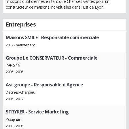
missions quotidiennes en tant que Chef des ventes pour un
constructeur de maisons individuelles dans l'Est de Lyon.
Entreprises
Maisons SMILE
- Responsable commerciale
2017 - maintenant
Groupe Le CONSERVATEUR
- Commerciale
PARIS 16
2005 - 2005
Ast groupe
- Responsable d'Agence
Décines-Charpieu
2005 - 2017
STRYKER
- Service Marketing
Pusignan
2003 - 2005