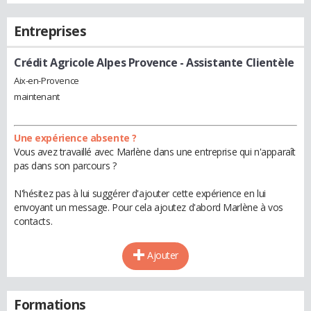
Entreprises
Crédit Agricole Alpes Provence
- Assistante Clientèle
Aix-en-Provence
maintenant
Une expérience absente ?
Vous avez travaillé avec Marlène dans une entreprise qui n'apparaît
pas dans son parcours ?
N'hésitez pas à lui suggérer d'ajouter cette expérience en lui
envoyant un message. Pour cela ajoutez d'abord Marlène à vos
contacts.
Ajouter
Formations