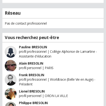
Réseau
Pas de contact professionnel
Vous recherchez peut-être
Pauline BRESOLIN
profil professionnel | Collège Alphonse de Lamartine -
Assistante d'éducation
Alain BRESOLIN
profil personnel | PARIS
Frank BRESOLIN
profil professionnel | Worldtrace (Belle Vie en Auge) -
Président
Lionel BRESOLIN
profil personnel | ORON LA VILLE
Philippe BRESOLIN