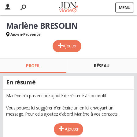
MENU
Marlène BRESOLIN
Aix-en-Provence
Ajouter
PROFIL
RÉSEAU
En résumé
Marlène n'a pas encore ajouté de résumé à son profil.
Vous pouvez lui suggérer d'en écrire un en lui envoyant un
message. Pour cela ajoutez d'abord Marlène à vos contacts.
Ajouter