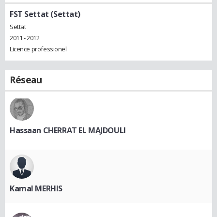
FST Settat (Settat)
Settat
2011 - 2012
Licence professionel
Réseau
Hassaan CHERRAT EL MAJDOULI
Kamal MERHIS