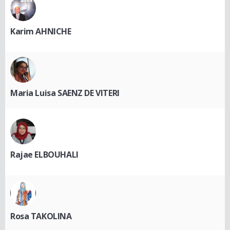
Karim AHNICHE
Maria Luisa SAENZ DE VITERI
Rajae ELBOUHALI
Rosa TAKOLINA