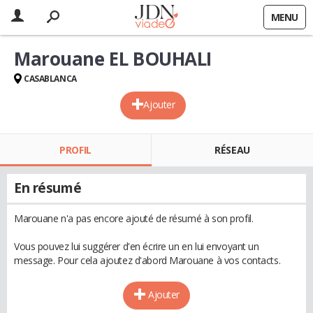
MENU
Marouane EL BOUHALI
CASABLANCA
Ajouter
PROFIL
RÉSEAU
En résumé
Marouane n'a pas encore ajouté de résumé à son profil.
Vous pouvez lui suggérer d'en écrire un en lui envoyant un
message. Pour cela ajoutez d'abord Marouane à vos contacts.
Ajouter