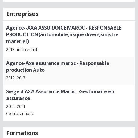
Entreprises
Agence--AXA ASSURANCE MAROC
- RESPONSABLE
PRODUCTION(automobile,risque divers,sinistre
materiel)
2013 - maintenant
Agence-Axa assurance maroc
- Responsable
production Auto
2012 - 2013
Siege d'AXA Assurance Maroc
- Gestionaire en
assurance
2009 - 2011
Contrat anapec
Formations