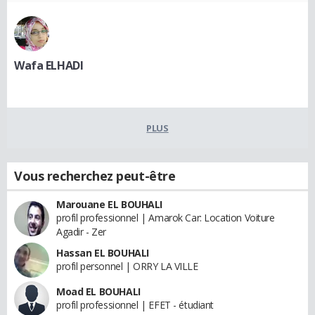
Wafa ELHADI
PLUS
Vous recherchez peut-être
Marouane EL BOUHALI
profil professionnel | Amarok Car: Location Voiture
Agadir - Zer
Hassan EL BOUHALI
profil personnel | ORRY LA VILLE
Moad EL BOUHALI
profil professionnel | EFET - étudiant