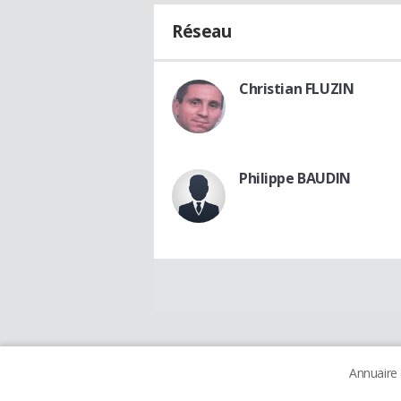
Réseau
Christian FLUZIN
Philippe BAUDIN
Annuaire