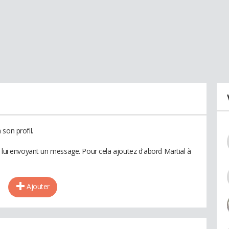
son profil.
n lui envoyant un message. Pour cela ajoutez d'abord Martial à
Ajouter