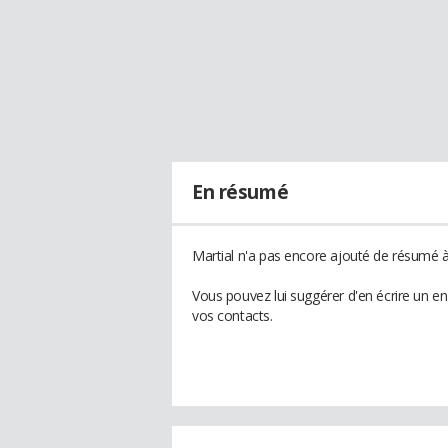
En résumé
Martial n'a pas encore ajouté de résumé à 
Vous pouvez lui suggérer d'en écrire un e
vos contacts.