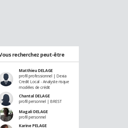
Vous recherchez peut-être
Matthieu DELAGE
profil professionnel | Dexia
Credit Local - Analyste risque
modèles de crédit
Chantal DELAGE
profil personnel | BREST
Magali DELAGE
profil personnel
Karine PELAGE