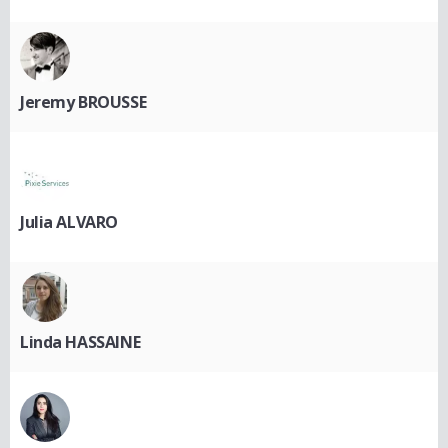
Jeremy BROUSSE
Julia ALVARO
Linda HASSAINE