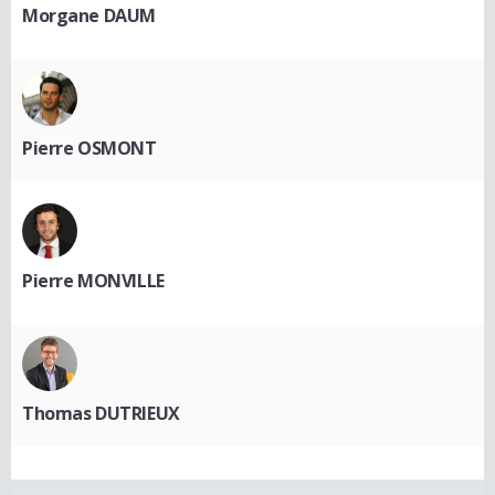
Morgane DAUM
Pierre OSMONT
Pierre MONVILLE
Thomas DUTRIEUX