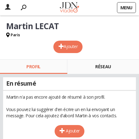
MENU
Martin LECAT
Paris
Ajouter
PROFIL
RÉSEAU
En résumé
Martin n'a pas encore ajouté de résumé à son profil.
Vous pouvez lui suggérer d'en écrire un en lui envoyant un
message. Pour cela ajoutez d'abord Martin à vos contacts.
Ajouter