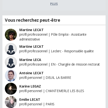
PLUS
Vous recherchez peut-être
Martine LECAT
profil professionnel | Pôle Emploi - Assistante
administrative
Martine LECAT
profil professionnel | Leclerc - Responsable qualite
Martine LECA
profil professionnel | EN - Chargée de mission rectorat
Antoine LECAT
profil personnel | DEUIL LA BARRE
Karine LEGAZ
profil personnel | CHANTEMERLE LES BLES
Emilie LECAT
profil personnel | PARIS