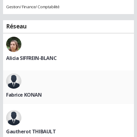
Gestion/ Finance/ Comptabilité
Réseau
Alicia SIFFREIN-BLANC
Fabrice KONAN
Gautherot THIBAULT