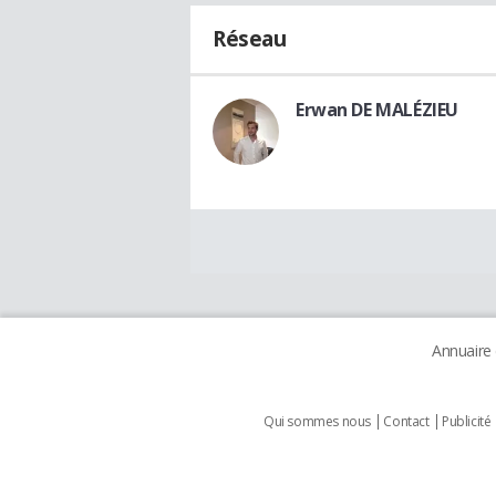
Réseau
Erwan DE MALÉZIEU
Annuaire
Qui sommes nous
Contact
Publicité