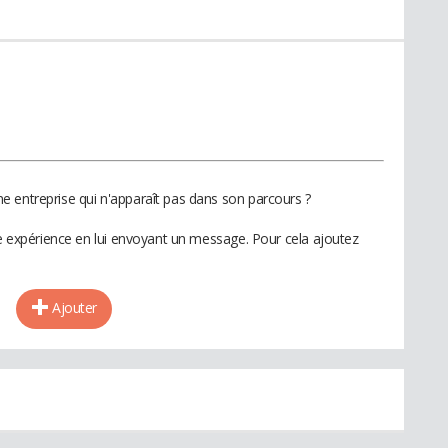
 entreprise qui n'apparaît pas dans son parcours ?
te expérience en lui envoyant un message. Pour cela ajoutez
Ajouter