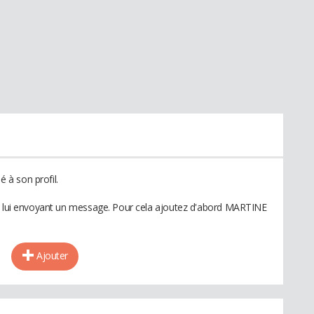
à son profil.
en lui envoyant un message. Pour cela ajoutez d'abord MARTINE
Ajouter