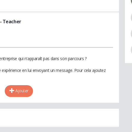
- Teacher
ntreprise qui n'apparaît pas dans son parcours ?
te expérience en lui envoyant un message. Pour cela ajoutez
Ajouter