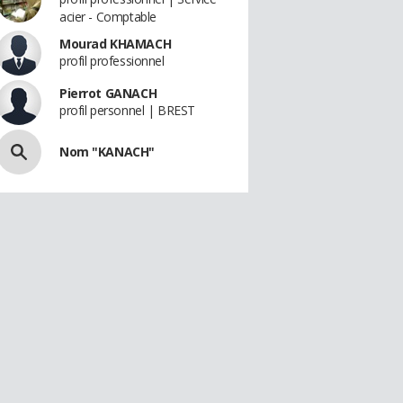
acier - Comptable
Mourad KHAMACH
profil professionnel
Pierrot GANACH
profil personnel | BREST
Nom "KANACH"