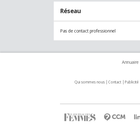
Réseau
Pas de contact professionnel
Annuaire
Qui sommes nous
Contact
Publicité