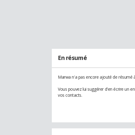
En résumé
Marwa n'a pas encore ajouté de résumé à 
Vous pouvez lui suggérer d'en écrire un e
vos contacts.