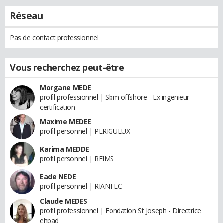
Réseau
Pas de contact professionnel
Vous recherchez peut-être
Morgane MEDE
profil professionnel | Sbm offshore - Ex ingenieur
certification
Maxime MEDEE
profil personnel | PERIGUEUX
Karima MEDDE
profil personnel | REIMS
Eade NEDE
profil personnel | RIANTEC
Claude MEDES
profil professionnel | Fondation St Joseph - Directrice
ehpad