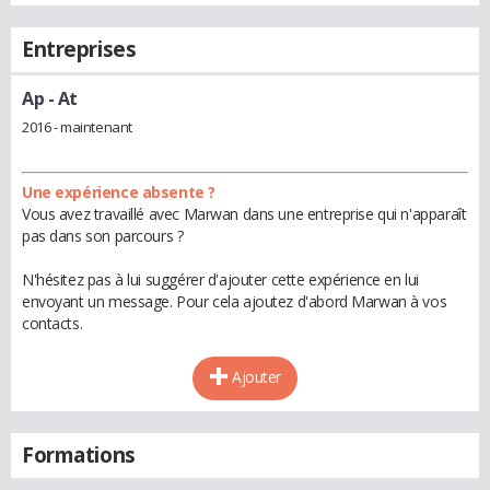
Entreprises
Ap
- At
2016 - maintenant
Une expérience absente ?
Vous avez travaillé avec Marwan dans une entreprise qui n'apparaît
pas dans son parcours ?
N'hésitez pas à lui suggérer d'ajouter cette expérience en lui
envoyant un message. Pour cela ajoutez d'abord Marwan à vos
contacts.
Ajouter
Formations