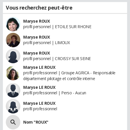
Vous recherchez peut-être
Maryse ROUX
profil personnel | ETOILE SUR RHONE
Maryse ROUX
profil personnel | LIMOUX
Maryse ROUX
profil personnel | CROISSY SUR SEINE
Maryse LE ROUX
profil professionnel | Groupe AGRICA - Responsable
département pilotage et contrôle interne
Maryse LE ROUX
profil professionnel | Perso - Aucun
Maryse LE ROUX
profil professionnel
Nom "ROUX"