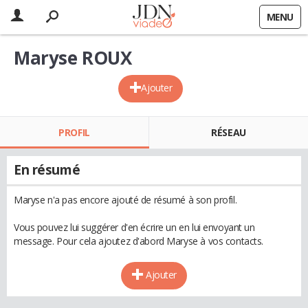
MENU
Maryse ROUX
Ajouter
PROFIL
RÉSEAU
En résumé
Maryse n'a pas encore ajouté de résumé à son profil.
Vous pouvez lui suggérer d'en écrire un en lui envoyant un
message. Pour cela ajoutez d'abord Maryse à vos contacts.
Ajouter