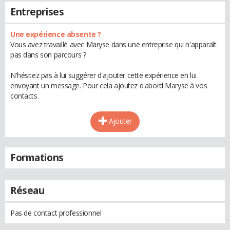
Entreprises
Une expérience absente ?
Vous avez travaillé avec Maryse dans une entreprise qui n'apparaît
pas dans son parcours ?
N'hésitez pas à lui suggérer d'ajouter cette expérience en lui
envoyant un message. Pour cela ajoutez d'abord Maryse à vos
contacts.
Ajouter
Formations
Réseau
Pas de contact professionnel