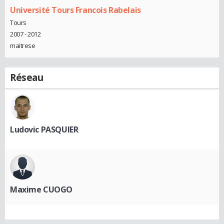
Université Tours Francois Rabelais
Tours
2007 - 2012
maitrese
Réseau
Ludovic PASQUIER
Maxime CUOGO