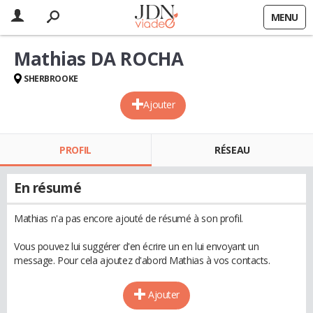
MENU
Mathias DA ROCHA
SHERBROOKE
Ajouter
PROFIL
RÉSEAU
En résumé
Mathias n'a pas encore ajouté de résumé à son profil.
Vous pouvez lui suggérer d'en écrire un en lui envoyant un
message. Pour cela ajoutez d'abord Mathias à vos contacts.
Ajouter