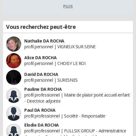
PLUS
Vous recherchez peut-être
Nathalie DA ROCHA
profil personnel | VIGNEUX SUR SEINE
Alice DA ROCHA
profil personnel | CHOISY LE ROI
David DA ROCHA
profil personnel | SURESNES
Pauline DA ROCHA
profil professionnel | Mairie de plaisir point accueil enfant
- Directrice adjointe
Paul DA ROCHA
profil professionnel | Société - Responsable
Elodie DA ROCHA
profil professionnel | FULLSIX GROUP - Administratrice