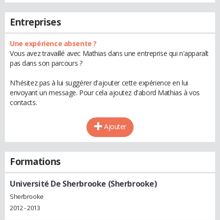
Entreprises
Une expérience absente ?
Vous avez travaillé avec Mathias dans une entreprise qui n'apparaît
pas dans son parcours ?
N'hésitez pas à lui suggérer d'ajouter cette expérience en lui
envoyant un message. Pour cela ajoutez d'abord Mathias à vos
contacts.
Ajouter
Formations
Université De Sherbrooke (Sherbrooke)
Sherbrooke
2012 - 2013