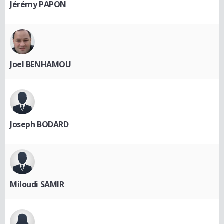
Jérémy PAPON
Joel BENHAMOU
Joseph BODARD
Miloudi SAMIR