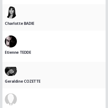
Charlotte BADIE
Etienne TEDDE
Geraldine COZETTE