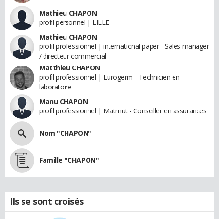
Mathieu CHAPON
profil personnel | LILLE
Mathieu CHAPON
profil professionnel | international paper - Sales manager
/ directeur commercial
Matthieu CHAPON
profil professionnel | Eurogerm - Technicien en
laboratoire
Manu CHAPON
profil professionnel | Matmut - Conseiller en assurances
Nom "CHAPON"
Famille "CHAPON"
Ils se sont croisés