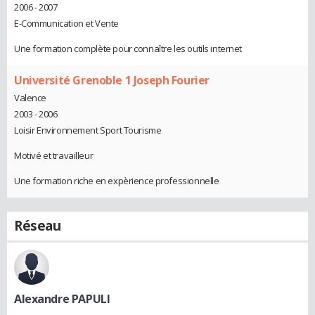
2006 - 2007
E-Communication et Vente
Une formation complète pour connaître les outils internet
Université Grenoble 1 Joseph Fourier
Valence
2003 - 2006
Loisir Environnement Sport Tourisme
Motivé et travailleur
Une formation riche en expèrience professionnelle
Réseau
Alexandre PAPULI