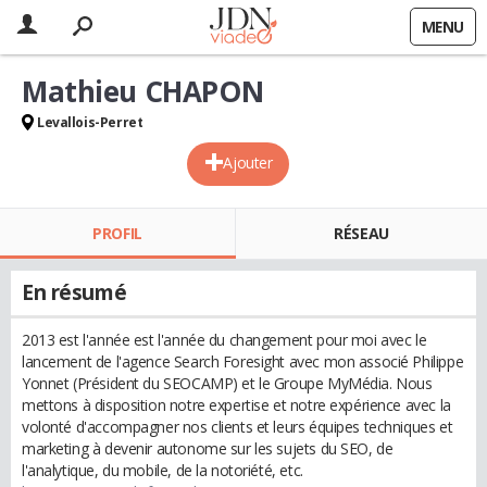
MENU
Mathieu CHAPON
Levallois-Perret
Ajouter
PROFIL
RÉSEAU
En résumé
2013 est l'année est l'année du changement pour moi avec le
lancement de l'agence Search Foresight avec mon associé Philippe
Yonnet (Président du SEOCAMP) et le Groupe MyMédia. Nous
mettons à disposition notre expertise et notre expérience avec la
volonté d'accompagner nos clients et leurs équipes techniques et
marketing à devenir autonome sur les sujets du SEO, de
l'analytique, du mobile, de la notoriété, etc.