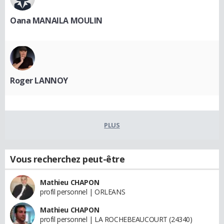
Oana MANAILA MOULIN
Roger LANNOY
PLUS
Vous recherchez peut-être
Mathieu CHAPON
profil personnel | ORLEANS
Mathieu CHAPON
profil personnel | LA ROCHEBEAUCOURT (24340)