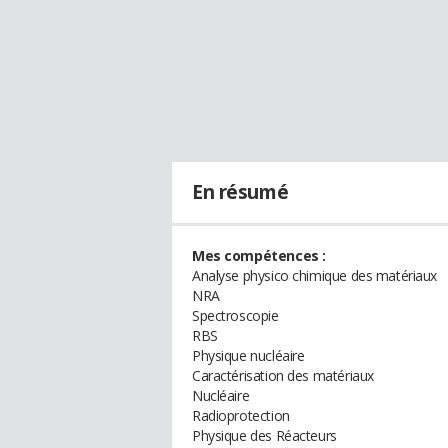
En résumé
Mes compétences :
Analyse physico chimique des matériaux
NRA
Spectroscopie
RBS
Physique nucléaire
Caractérisation des matériaux
Nucléaire
Radioprotection
Physique des Réacteurs