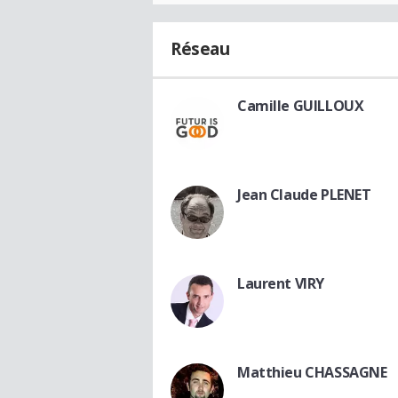
Réseau
Camille GUILLOUX
Jean Claude PLENET
Laurent VIRY
Matthieu CHASSAGNE