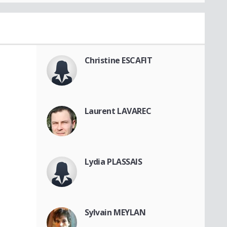
Christine ESCAFIT
Laurent LAVAREC
Lydia PLASSAIS
Sylvain MEYLAN