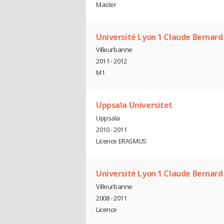
Master
Université Lyon 1 Claude Bernard
Villeurbanne
2011 - 2012
M1
Uppsala Universitet
Uppsala
2010 - 2011
Licence ERASMUS
Université Lyon 1 Claude Bernard
Villeurbanne
2008 - 2011
Licence