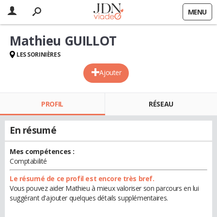
MENU
Mathieu GUILLOT
LES SORINIÈRES
Ajouter
PROFIL
RÉSEAU
En résumé
Mes compétences :
Comptabilité
Le résumé de ce profil est encore très bref.
Vous pouvez aider Mathieu à mieux valoriser son parcours en lui
suggérant d'ajouter quelques détails supplémentaires.