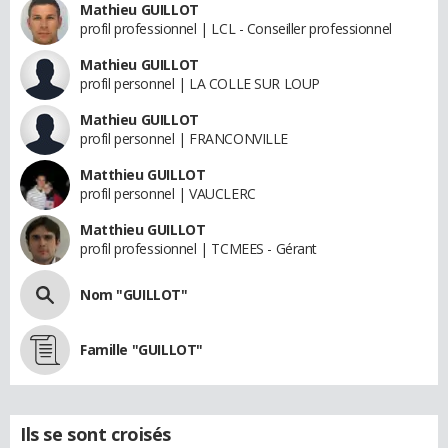
Mathieu GUILLOT
profil professionnel | LCL - Conseiller professionnel
Mathieu GUILLOT
profil personnel | LA COLLE SUR LOUP
Mathieu GUILLOT
profil personnel | FRANCONVILLE
Matthieu GUILLOT
profil personnel | VAUCLERC
Matthieu GUILLOT
profil professionnel | TCMEES - Gérant
Nom "GUILLOT"
Famille "GUILLOT"
Ils se sont croisés