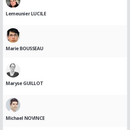
Lemeunier LUCILE
Marie BOUSSEAU
Maryse GUILLOT
Michael NOVINCE