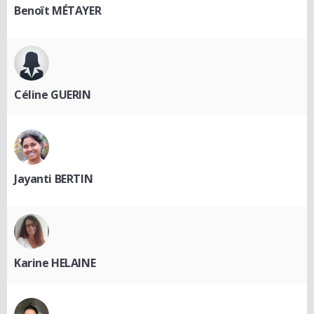
Benoît MÉTAYER
Céline GUERIN
Jayanti BERTIN
Karine HELAINE