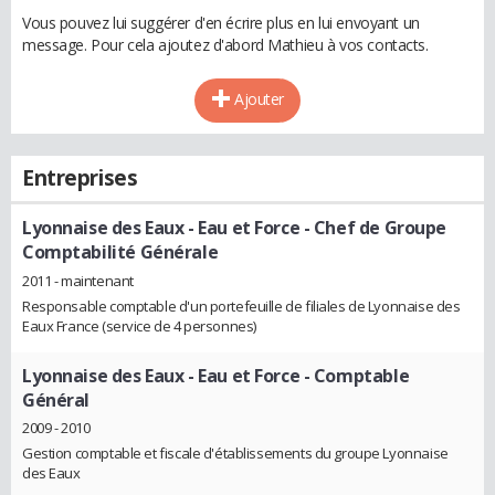
Vous pouvez lui suggérer d'en écrire plus en lui envoyant un
message. Pour cela ajoutez d'abord Mathieu à vos contacts.
Ajouter
Entreprises
Lyonnaise des Eaux - Eau et Force
- Chef de Groupe
Comptabilité Générale
2011 - maintenant
Responsable comptable d'un portefeuille de filiales de Lyonnaise des
Eaux France (service de 4 personnes)
Lyonnaise des Eaux - Eau et Force
- Comptable
Général
2009 - 2010
Gestion comptable et fiscale d'établissements du groupe Lyonnaise
des Eaux