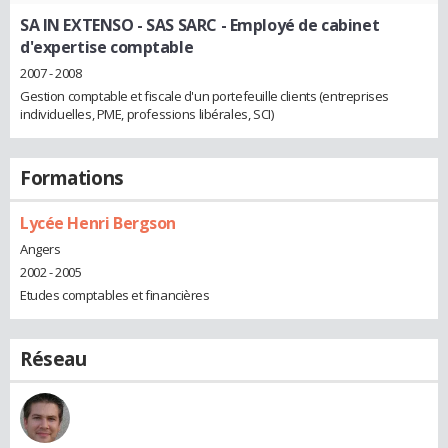
SA IN EXTENSO - SAS SARC
- Employé de cabinet
d'expertise comptable
2007 - 2008
Gestion comptable et fiscale d'un portefeuille clients (entreprises
individuelles, PME, professions libérales, SCI)
Formations
Lycée Henri Bergson
Angers
2002 - 2005
Etudes comptables et financières
Réseau