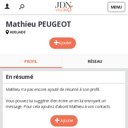
MENU
Mathieu PEUGEOT
ADELAIDE
Ajouter
PROFIL
RÉSEAU
En résumé
Mathieu n'a pas encore ajouté de résumé à son profil.
Vous pouvez lui suggérer d'en écrire un en lui envoyant un
message. Pour cela ajoutez d'abord Mathieu à vos contacts.
Ajouter