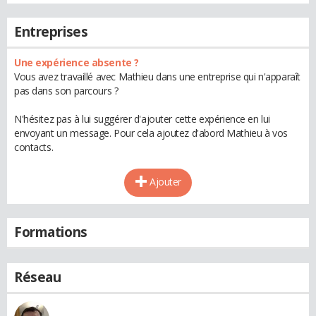
Entreprises
Une expérience absente ?
Vous avez travaillé avec Mathieu dans une entreprise qui n'apparaît
pas dans son parcours ?
N'hésitez pas à lui suggérer d'ajouter cette expérience en lui
envoyant un message. Pour cela ajoutez d'abord Mathieu à vos
contacts.
Ajouter
Formations
Réseau