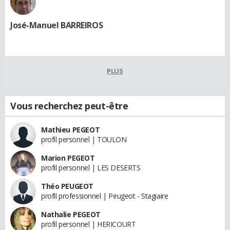
José-Manuel BARREIROS
PLUS
Vous recherchez peut-être
Mathieu PEGEOT
profil personnel | TOULON
Marion PEGEOT
profil personnel | LES DESERTS
Théo PEUGEOT
profil professionnel | Peugeot - Stagiaire
Nathalie PEGEOT
profil personnel | HERICOURT