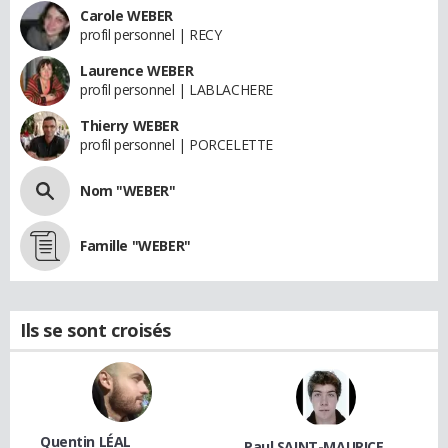
Carole WEBER
profil personnel | RECY
Laurence WEBER
profil personnel | LABLACHERE
Thierry WEBER
profil personnel | PORCELETTE
Nom "WEBER"
Famille "WEBER"
Ils se sont croisés
Quentin LÉAL
Paul SAINT-MAURICE