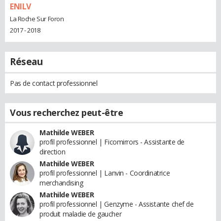
ENILV
La Roche Sur Foron
2017 - 2018
Réseau
Pas de contact professionnel
Vous recherchez peut-être
Mathilde WEBER
profil professionnel | Ficomirrors - Assistante de
direction
Mathilde WEBER
profil professionnel | Lanvin - Coordinatrice
merchandising
Mathilde WEBER
profil professionnel | Genzyme - Assistante chef de
produit maladie de gaucher