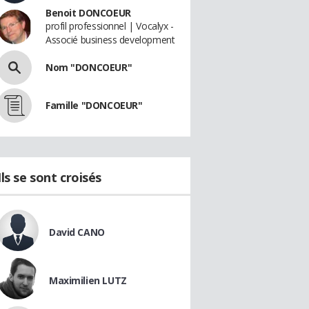
Benoit DONCOEUR
profil professionnel | Vocalyx -
Associé business development
Nom "DONCOEUR"
Famille "DONCOEUR"
Ils se sont croisés
David CANO
Maximilien LUTZ