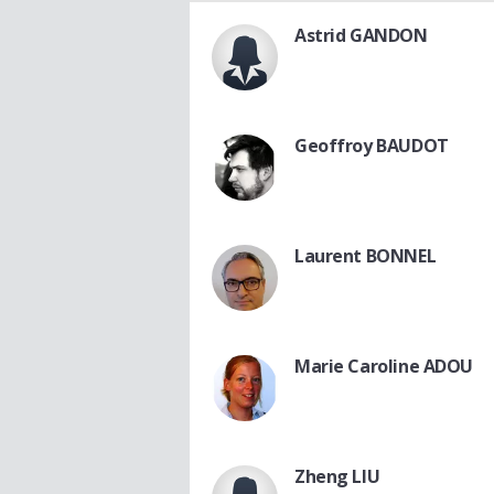
Astrid GANDON
Geoffroy BAUDOT
Laurent BONNEL
Marie Caroline ADOU
Zheng LIU