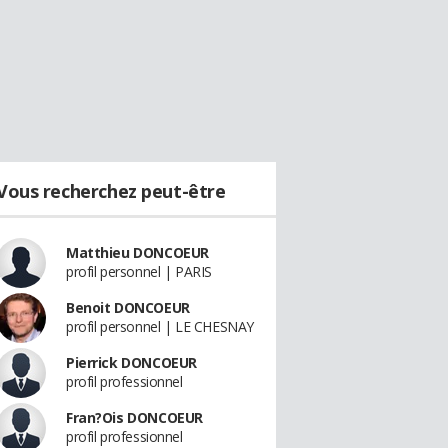
Vous recherchez peut-être
Matthieu DONCOEUR
profil personnel | PARIS
Benoit DONCOEUR
profil personnel | LE CHESNAY
Pierrick DONCOEUR
profil professionnel
Fran?Ois DONCOEUR
profil professionnel