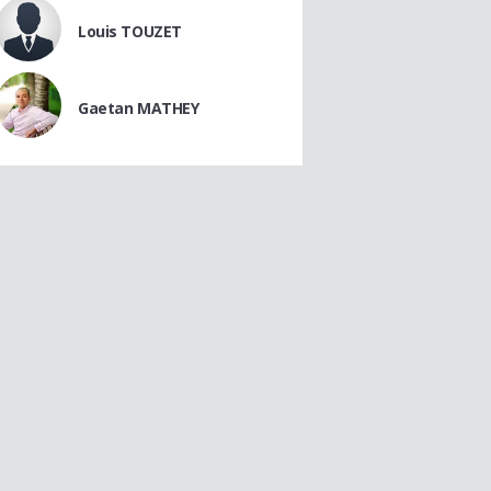
Louis TOUZET
Gaetan MATHEY