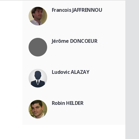
Francois JAFFRENNOU
Jérôme DONCOEUR
Ludovic ALAZAY
Robin HELDER