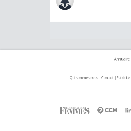
Annuaire
Qui sommes nous
Contact
Publicité