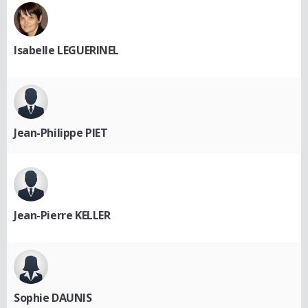
Isabelle LEGUERINEL
Jean-Philippe PIET
Jean-Pierre KELLER
Sophie DAUNIS