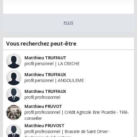
PLUS
Vous recherchez peut-être
Matthieu TRUFFAUT
profil personnel | LA CRECHE
Matthieu TRUFFAUX
profil personnel | ANGOULEME
Matthieu TRUFFAUX
profil professionnel
Matthieu PRUVOT
profil professionnel | Crédit Agricole Brie Picardie - Télé-
conseiller
Matthieu PRUVOST
profil professionnel | Brassrie de Saint Omer -