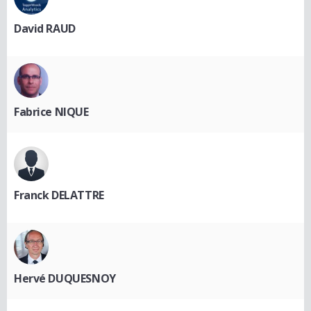
David RAUD
Fabrice NIQUE
Franck DELATTRE
Hervé DUQUESNOY