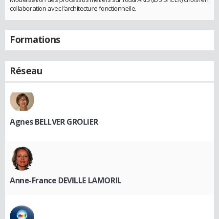
collaboration avec l’architecture fonctionnelle.
Formations
Réseau
Agnes BELLVER GROLIER
Anne-France DEVILLE LAMORIL