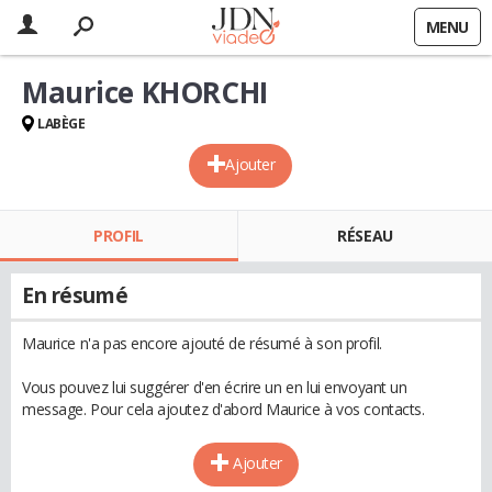
MENU
Maurice KHORCHI
LABÈGE
Ajouter
PROFIL
RÉSEAU
En résumé
Maurice n'a pas encore ajouté de résumé à son profil.
Vous pouvez lui suggérer d'en écrire un en lui envoyant un
message. Pour cela ajoutez d'abord Maurice à vos contacts.
Ajouter