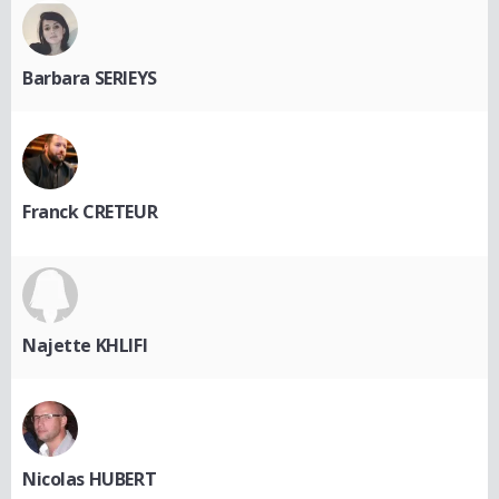
Barbara SERIEYS
Franck CRETEUR
Najette KHLIFI
Nicolas HUBERT