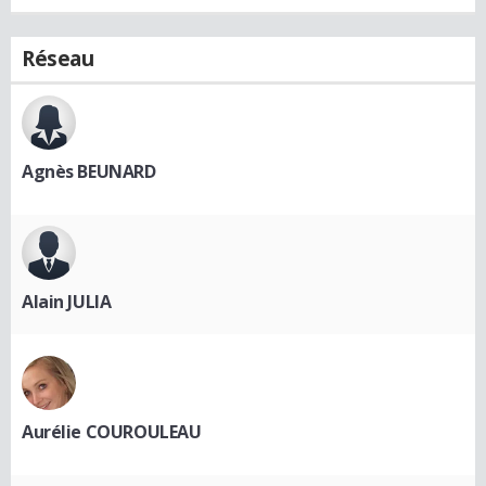
Réseau
Agnès BEUNARD
Alain JULIA
Aurélie COUROULEAU