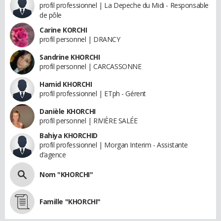
profil professionnel | La Depeche du Midi - Responsable
de pôle
Carine KORCHI
profil personnel | DRANCY
Sandrine KHORCHI
profil personnel | CARCASSONNE
Hamid KHORCHI
profil professionnel | ETph - Gérent
Danièle KHORCHI
profil personnel | RIVIÈRE SALÉE
Bahiya KHORCHID
profil professionnel | Morgan Interim - Assistante
d’agence
Nom "KHORCHI"
Famille "KHORCHI"