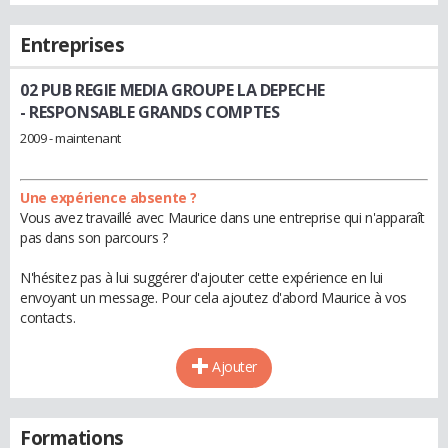
Entreprises
02 PUB REGIE MEDIA GROUPE LA DEPECHE
- RESPONSABLE GRANDS COMPTES
2009 - maintenant
Une expérience absente ?
Vous avez travaillé avec Maurice dans une entreprise qui n'apparaît
pas dans son parcours ?
N'hésitez pas à lui suggérer d'ajouter cette expérience en lui
envoyant un message. Pour cela ajoutez d'abord Maurice à vos
contacts.
Ajouter
Formations