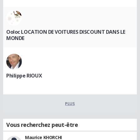
Ooloc LOCATION DE VOITURES DISCOUNT DANS LE
MONDE
Philippe RIOUX
PLUS
Vous recherchez peut-être
Maurice KHORCHI