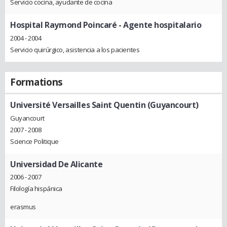
Servicio cocina, ayudante de cocina
Hospital Raymond Poincaré
- Agente hospitalario
2004 - 2004
Servicio quirúrgico, asistencia a los pacientes
Formations
Université Versailles Saint Quentin (Guyancourt)
Guyancourt
2007 - 2008
Science Politique
Universidad De Alicante
2006 - 2007
Filología hispánica
erasmus