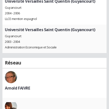
Université Versailles Saint Quentin (Guyancourt)
Guyancourt
2004 - 2006
LLCE mention espagnol
Université Versailles Saint Quentin (Guyancourt)
Guyancourt
2003 - 2004
Administration Economique et Sociale
Réseau
Arnold FAIVRE