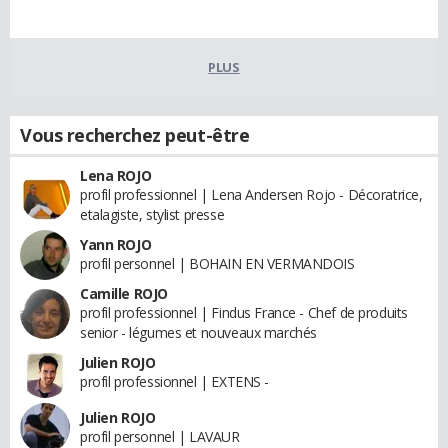
PLUS
Vous recherchez peut-être
Lena ROJO
profil professionnel | Lena Andersen Rojo - Décoratrice,
etalagiste, stylist presse
Yann ROJO
profil personnel | BOHAIN EN VERMANDOIS
Camille ROJO
profil professionnel | Findus France - Chef de produits
senior - légumes et nouveaux marchés
Julien ROJO
profil professionnel | EXTENS -
Julien ROJO
profil personnel | LAVAUR