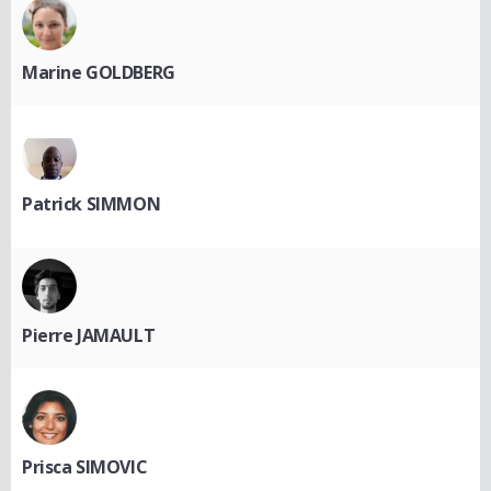
Marine GOLDBERG
Patrick SIMMON
Pierre JAMAULT
Prisca SIMOVIC