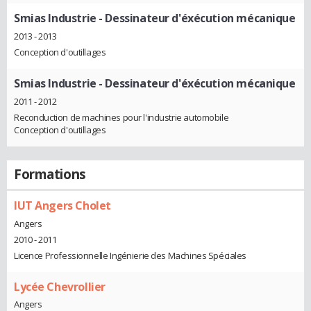
Smias Industrie
- Dessinateur d'éxécution mécanique
2013 - 2013
Conception d'outillages
Smias Industrie
- Dessinateur d'éxécution mécanique
2011 - 2012
Reconduction de machines pour l'industrie automobile
Conception d'outillages
Formations
IUT Angers Cholet
Angers
2010 - 2011
Licence Professionnelle Ingénierie des Machines Spéciales
Lycée Chevrollier
Angers