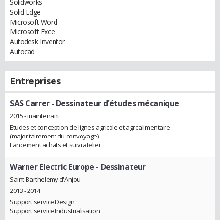
Solidworks
Solid Edge
Microsoft Word
Microsoft Excel
Autodesk Inventor
Autocad
Entreprises
SAS Carrer
- Dessinateur d'études mécanique
2015 - maintenant
Etudes et conception de lignes agricole et agroalimentaire
(majoritairement du convoyage)
Lancement achats et suivi atelier
Warner Electric Europe
- Dessinateur
Saint-Barthelemy d'Anjou
2013 - 2014
Support service Design
Support service Industrialisation