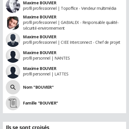
Maxime BOUVIER
profil professionnel | Topoffice - Vendeur multimédia
Maxime BOUVIER
profil professionnel | GABIALEX - Responsable qualité-
sécurité-environnement
Maxime BOUVIER
profil professionnel | CIEE Interconnect - Chef de projet
Maxime BOUVIER
profil personnel | NANTES
Maxime BOUVIER
profil personnel | LATTES
Nom "BOUVIER"
Famille "BOUVIER"
Ils se sont croisés