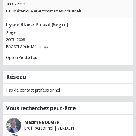
2008 - 2010
BTS Mécanique et Automatismes Industriels
Lycée Blaise Pascal (Segre)
Segre
2005 - 2008
BAC STI Génie Mécanique
Option Productique
Réseau
Pas de contact professionnel
Vous recherchez peut-être
Maxime BOUVIER
profil personnel | VERDUN