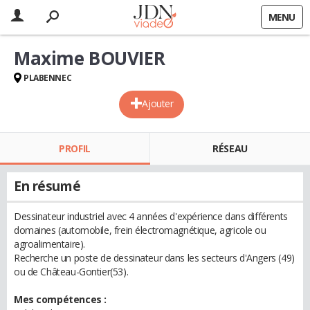
MENU
Maxime BOUVIER
PLABENNEC
Ajouter
PROFIL
RÉSEAU
En résumé
Dessinateur industriel avec 4 années d'expérience dans différents
domaines (automobile, frein électromagnétique, agricole ou
agroalimentaire).
Recherche un poste de dessinateur dans les secteurs d'Angers (49)
ou de Château-Gontier(53).
Mes compétences :