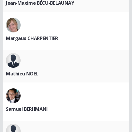
Jean-Maxime BÉCU-DELAUNAY
Margaux CHARPENTIER
Mathieu NOEL
Samuel BERHMANI