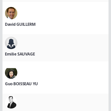
David GUILLERM
Emilie SAUVAGE
Guo BOISSEAU YU