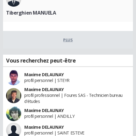
Tiberghien MANUELA
PLUS
Vous recherchez peut-être
Maxime DELAUNAY
profil personnel | STEYR
Maxime DELAUNAY
profil professionnel | Foures SAS - Technicien bureau
d'études
Maxime DELAUNAY
profil personnel | ANDILLY
Maxime DELAUNAY
profil personnel | SAINT ESTEVE