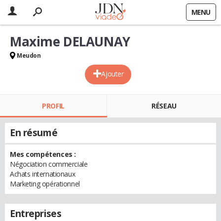
MENU
Maxime DELAUNAY
Meudon
Ajouter
PROFIL
RÉSEAU
En résumé
Mes compétences :
Négociation commerciale
Achats internationaux
Marketing opérationnel
Entreprises