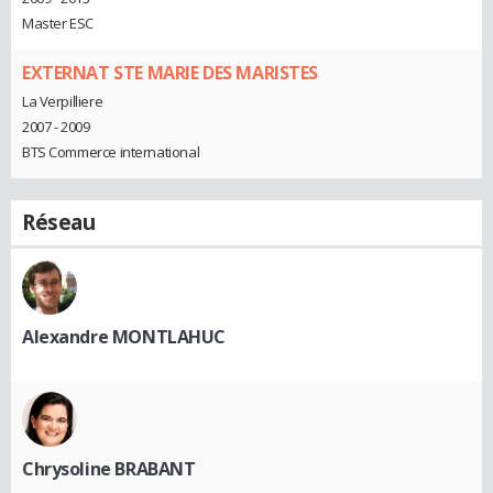
Master ESC
EXTERNAT STE MARIE DES MARISTES
La Verpilliere
2007 - 2009
BTS Commerce international
Réseau
Alexandre MONTLAHUC
Chrysoline BRABANT