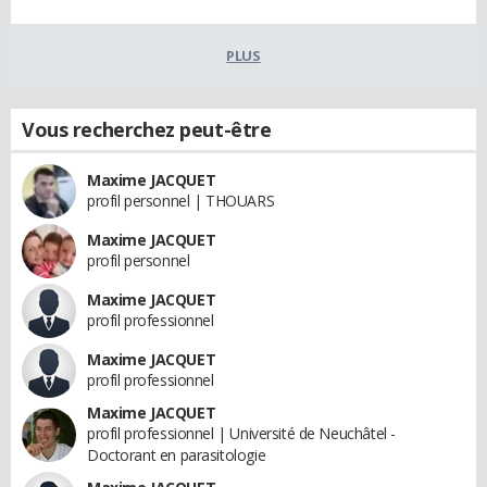
PLUS
Vous recherchez peut-être
Maxime JACQUET
profil personnel | THOUARS
Maxime JACQUET
profil personnel
Maxime JACQUET
profil professionnel
Maxime JACQUET
profil professionnel
Maxime JACQUET
profil professionnel | Université de Neuchâtel -
Doctorant en parasitologie