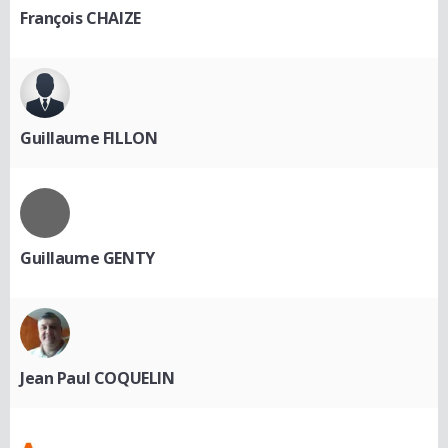
François CHAIZE
Guillaume FILLON
Guillaume GENTY
Jean Paul COQUELIN