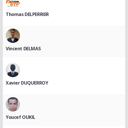
Thomas DELPERRIER
Vincent DELMAS
Xavier DUQUERROY
Youcef OUKIL