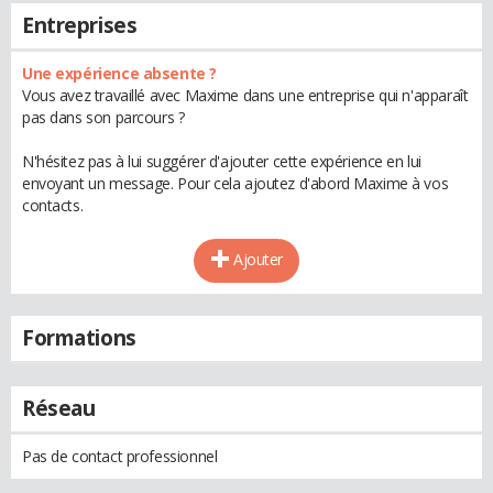
Entreprises
Une expérience absente ?
Vous avez travaillé avec Maxime dans une entreprise qui n'apparaît
pas dans son parcours ?
N'hésitez pas à lui suggérer d'ajouter cette expérience en lui
envoyant un message. Pour cela ajoutez d'abord Maxime à vos
contacts.
Ajouter
Formations
Réseau
Pas de contact professionnel