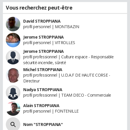
Vous recherchez peut-être
David STROPPIANA
profil personnel | MONTBAZIN
Jerome STROPPIANA
profil personnel | VITROLLES
Jerome STROPPIANA
profil professionnel | Culture espace - Responsable
sécurité-incendie, sûreté
Michel STROPPIANA
profil professionnel | U.D.A.F DE HAUTE CORSE -
Directeur
Nadya STROPPIANA
profil professionnel | TEAM DECO - Commerciale
Alain STROPPIANA
profil personnel | FONTENILLE
Nom "STROPPIANA"