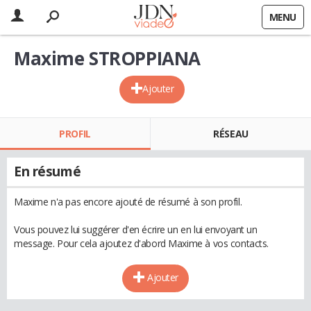
MENU
Maxime STROPPIANA
Ajouter
PROFIL
RÉSEAU
En résumé
Maxime n'a pas encore ajouté de résumé à son profil.
Vous pouvez lui suggérer d'en écrire un en lui envoyant un
message. Pour cela ajoutez d'abord Maxime à vos contacts.
Ajouter