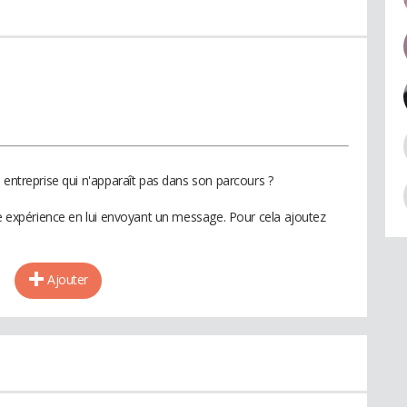
 entreprise qui n'apparaît pas dans son parcours ?
te expérience en lui envoyant un message. Pour cela ajoutez
Ajouter