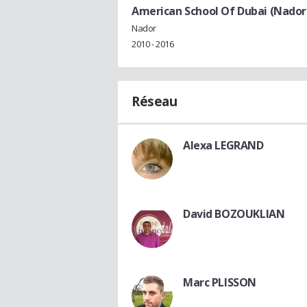
American School Of Dubai (Nador
Nador
2010 - 2016
Réseau
Alexa LEGRAND
David BOZOUKLIAN
Marc PLISSON