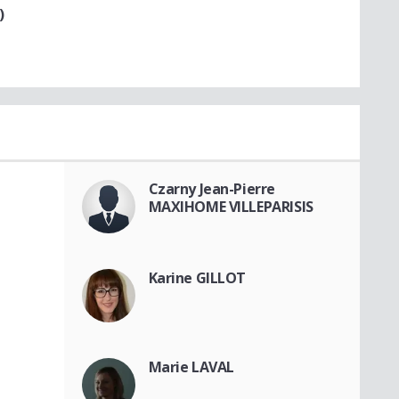
)
Czarny Jean-Pierre
MAXIHOME VILLEPARISIS
Karine GILLOT
Marie LAVAL