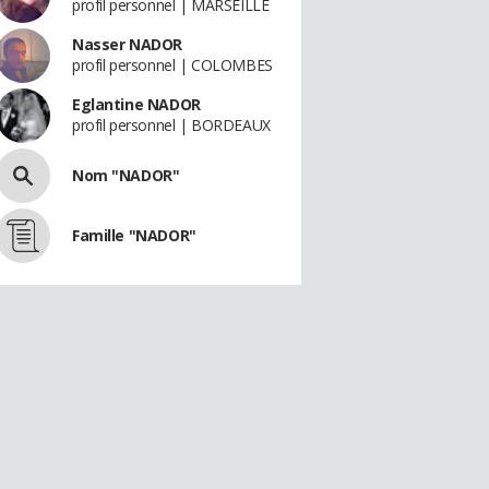
profil personnel | MARSEILLE
Nasser NADOR
profil personnel | COLOMBES
Eglantine NADOR
profil personnel | BORDEAUX
Nom "NADOR"
Famille "NADOR"