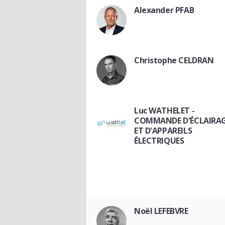
Alexander PFAB
Christophe CELDRAN
Luc WATHELET -
COMMANDE D'ÉCLAIRA
ET D'APPAREILS
ÉLECTRIQUES
Noël LEFEBVRE