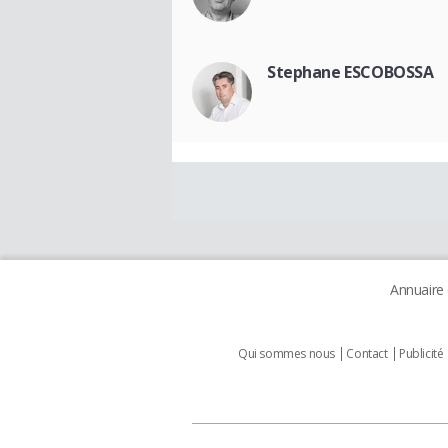
Stephane ESCOBOSSA
Annuaire
Qui sommes nous
Contact
Publicité