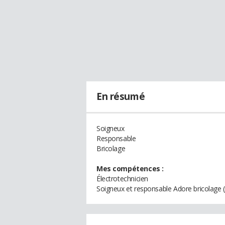
En résumé
Soigneux
Responsable
Bricolage
Mes compétences :
Électrotechnicien
Soigneux et responsable Adore bricolage ( 