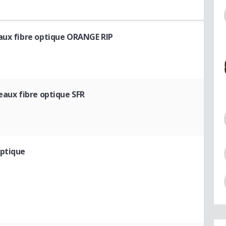
aux fibre optique ORANGE RIP
eaux fibre optique SFR
optique