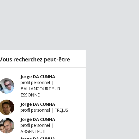
Vous recherchez peut-être
Jorge DA CUNHA
profil personnel |
BALLANCOURT SUR
ESSONNE
Jorge DA CUNHA
profil personnel | FREJUS
Jorge DA CUNHA
profil personnel |
ARGENTEUIL
Jorge DA CUNHA