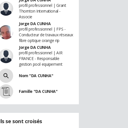
profil professionnel | Grant
Thornton International -
Associe
Jorge DA CUNHA
profil professionnel | FPS -
Conducteur de travaux réseaux
fibre optique orange rip
Jorge DA CUNHA
profil professionnel | AIR
FRANCE - Responsable
gestion pool equipement
Nom "DA CUNHA"
Famille "DA CUNHA"
Ils se sont croisés