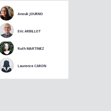
Anouk JOURNO
Eric ARBILLOT
Ruth MARTINEZ
Laurence CARON