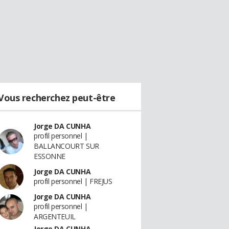
Vous recherchez peut-être
Jorge DA CUNHA
profil personnel |
BALLANCOURT SUR
ESSONNE
Jorge DA CUNHA
profil personnel | FREJUS
Jorge DA CUNHA
profil personnel |
ARGENTEUIL
Jorge DA CUNHA