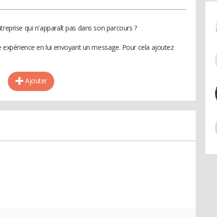
treprise qui n'apparaît pas dans son parcours ?
te expérience en lui envoyant un message. Pour cela ajoutez
Ajouter