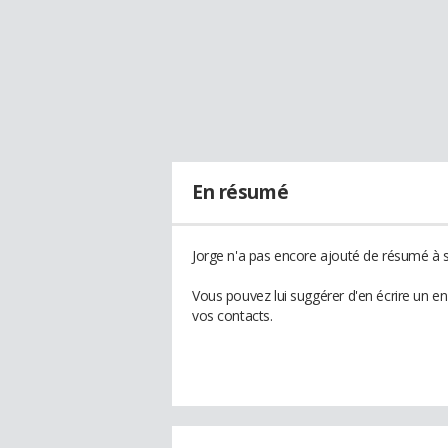
En résumé
Jorge n'a pas encore ajouté de résumé à so
Vous pouvez lui suggérer d'en écrire un e
vos contacts.