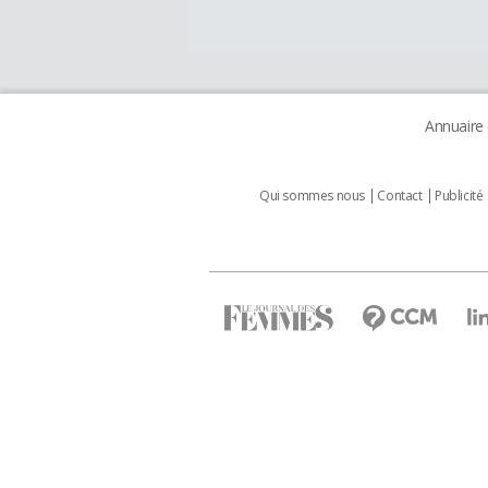
Annuaire
Qui sommes nous
Contact
Publicité