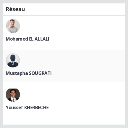
Réseau
Mohamed EL ALLALI
Mustapha SOUGRATI
Youssef KHERBECHE