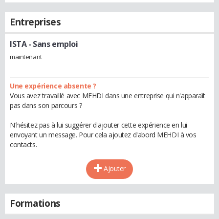
Entreprises
ISTA
- Sans emploi
maintenant
Une expérience absente ?
Vous avez travaillé avec MEHDI dans une entreprise qui n'apparaît
pas dans son parcours ?
N'hésitez pas à lui suggérer d'ajouter cette expérience en lui
envoyant un message. Pour cela ajoutez d'abord MEHDI à vos
contacts.
Ajouter
Formations