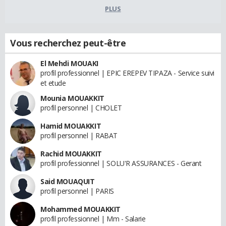
PLUS
Vous recherchez peut-être
El Mehdi MOUAKI
profil professionnel | EPIC EREPEV TIPAZA - Service suivi
et etude
Mounia MOUAKKIT
profil personnel | CHOLET
Hamid MOUAKKIT
profil personnel | RABAT
Rachid MOUAKKIT
profil professionnel | SOLU'R ASSURANCES - Gerant
Said MOUAQUIT
profil personnel | PARIS
Mohammed MOUAKKIT
profil professionnel | Mm - Salarie