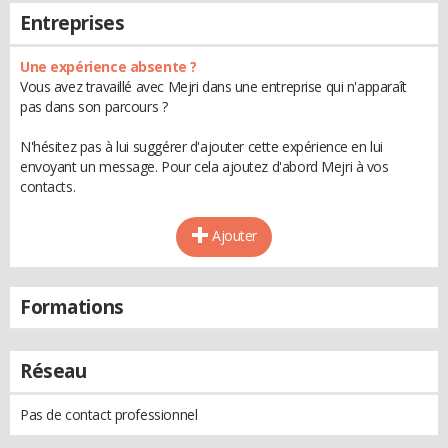
Entreprises
Une expérience absente ?
Vous avez travaillé avec Mejri dans une entreprise qui n'apparaît
pas dans son parcours ?
N'hésitez pas à lui suggérer d'ajouter cette expérience en lui
envoyant un message. Pour cela ajoutez d'abord Mejri à vos
contacts.
Ajouter
Formations
Réseau
Pas de contact professionnel