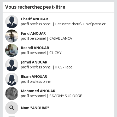
Vous recherchez peut-être
Cherif ANOUAR
profil professionnel | Patisserie cherif - Chief patissier
Farid ANOUAR
profil personnel | CASABLANCA
Rochdi ANOUAR
profil personnel | CLICHY
Jamal ANOUAR
profil professionnel | IFCS - Iade
Ilham ANOUAR
profil professionnel
Mohamed ANOUAR
profil personnel | SAVIGNY SUR ORGE
Nom "ANOUAR"