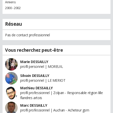
Amiens
2000 - 2002
Réseau
Pas de contact professionnel
Vous recherchez peut-être
Marie DESSAILLY
profil personnel | MOREUIL
Silvain DESSAILLY
profil personnel | LE MERIOT
Mathieu DESSAILLY
profil professionnel | Zolpan - Responsable région lille
flandres artois
Marc DESSAILLY
profil professionnel | Auchan - Acheteur gsm