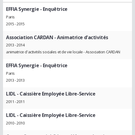
EFFIA Synergie
- Enquêtrice
Paris
2015 - 2015
Association CARDAN
- Animatrice d'activités
2013 - 2014
animatrice d'activités sociales et de vie locale - Association CARDAN
EFFIA Synergie
- Enquêtrice
Paris
2013 - 2013
LIDL
- Caissière Employée Libre-Service
2011 - 2011
LIDL
- Caissière Employée Libre-Service
2010 - 2010