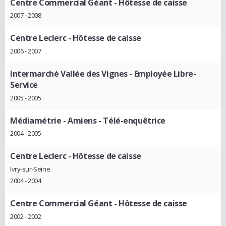
Centre Commercial Géant
- Hôtesse de caisse
2007 - 2008
Centre Leclerc
- Hôtesse de caisse
2006 - 2007
Intermarché Vallée des Vignes
- Employée Libre-
Service
2005 - 2005
Médiamétrie - Amiens
- Télé-enquêtrice
2004 - 2005
Centre Leclerc
- Hôtesse de caisse
Ivry-sur-Seine
2004 - 2004
Centre Commercial Géant
- Hôtesse de caisse
2002 - 2002