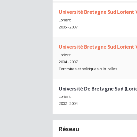
Université Bretagne Sud Lorient
Lorient
2005 - 2007
Université Bretagne Sud Lorient
Lorient
2004 - 2007
Territoires et politiques culturelles
Université De Bretagne Sud (Lori
Lorient
2002 - 2004
Réseau