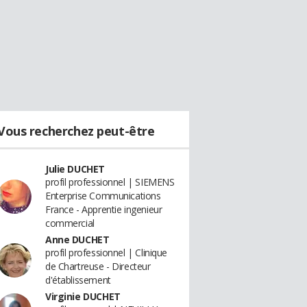
Vous recherchez peut-être
Julie DUCHET
profil professionnel | SIEMENS
Enterprise Communications
France - Apprentie ingenieur
commercial
Anne DUCHET
profil professionnel | Clinique
de Chartreuse - Directeur
d'établissement
Virginie DUCHET