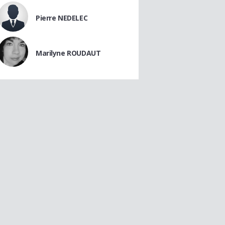
Pierre NEDELEC
Marilyne ROUDAUT